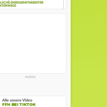
ALSCHE ENERGIEMITARBEITER
NTERWEGS
Alle unsere Video
FFH BEI TIKTOK