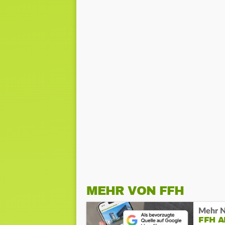
MEHR VON FFH
Mehr N
FFH 