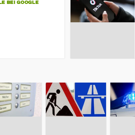
LE BEI GOOGLE