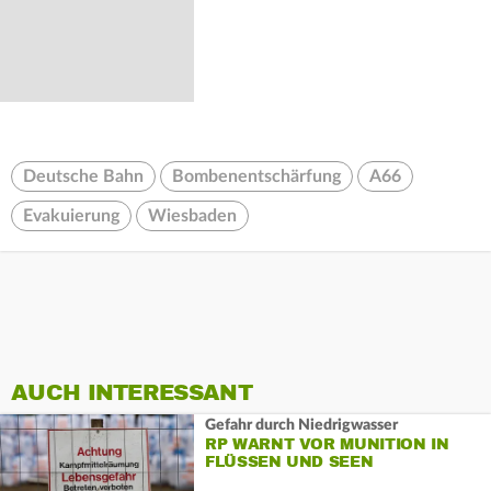
Deutsche Bahn
Bombenentschärfung
A66
Evakuierung
Wiesbaden
AUCH INTERESSANT
Gefahr durch Niedrigwasser
RP WARNT VOR MUNITION IN
FLÜSSEN UND SEEN