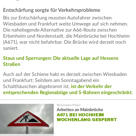
Entschärfung sorgte für Verkehrsprobleme
Bis zur Entschärfung mussten Autofahrer zwischen
Wiesbaden und Frankfurt weite Umwege auf sich nehmen.
Die naheliegende Alternative zur A66-Route zwischen
Erbenheim und Nordenstadt, die Mainbrücke bei Hochheim
(A671), war nicht befahrbar. Die Brücke wird derzeit noch
saniert.
Staus und Sperrungen: Die aktuelle Lage auf Hessens
Straßen
Auch auf der Schiene hakt es derzeit zwischen Wiesbaden
und Frankfurt: Seitdem am Sonntagabend ein
Schalthäuschen abgebrannt ist,
ist der Verkehr der
entsprechenden Regionalzüge und S-Bahnen eingeschränkt
.
Arbeiten an Mainbrücke
A671 BEI HOCHHEIM
WOCHENLANG GESPERRT