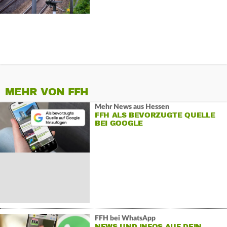
MEHR VON FFH
Mehr News aus Hessen
FFH ALS BEVORZUGTE QUELLE
BEI GOOGLE
FFH bei WhatsApp
NEWS UND INFOS AUF DEIN