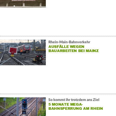
Rhein-Main-Bahnverkehr
AUSFÄLLE WEGEN
BAUARBEITEN BEI MAINZ
So kommt ihr trotzdem ans Ziel
5 MONATE MEGA-
BAHNSPERRUNG AM RHEIN