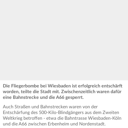
Die Fliegerbombe bei Wiesbaden ist erfolgreich entschärft
worden, teilte die Stadt mit. Zwischenzeitlich waren dafür
eine Bahnstrecke und die A66 gesperrt.
Auch Straßen und Bahnstrecken waren von der
Entschärfung des 500-Kilo-Blindgängers aus dem Zweiten
Weltkrieg betroffen - etwa die Bahntrasse Wiesbaden-Köln
und die A66 zwischen Erbenheim und Nordenstadt.