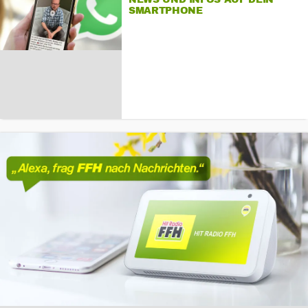
SMARTPHONE