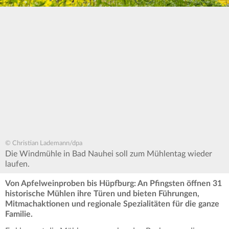
© Christian Lademann/dpa
Die Windmühle in Bad Nauhei soll zum Mühlentag wieder
laufen.
Von Apfelweinproben bis Hüpfburg: An Pfingsten öffnen 31
historische Mühlen ihre Türen und bieten Führungen,
Mitmachaktionen und regionale Spezialitäten für die ganze
Familie.