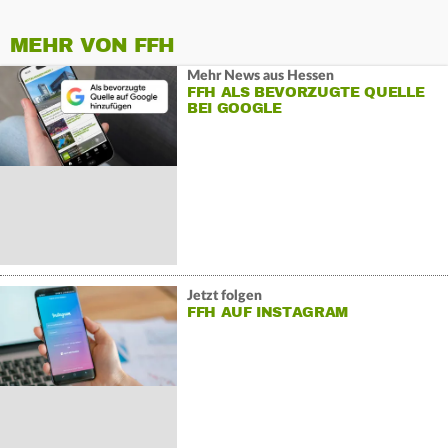
MEHR VON FFH
Mehr News aus Hessen
FFH ALS BEVORZUGTE QUELLE
BEI GOOGLE
Jetzt folgen
FFH AUF INSTAGRAM