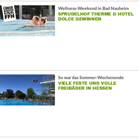
Wellness-Weekend in Bad Nauheim
SPRUDELHOF THERME & HOTEL
DOLCE GEWINNEN
So war das Sommer-Wochenende
VIELE FESTE UND VOLLE
FREIBÄDER IN HESSEN