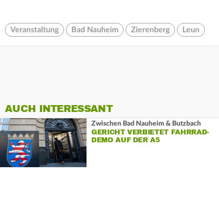
Veranstaltung
Bad Nauheim
Zierenberg
Leun
AUCH INTERESSANT
Zwischen Bad Nauheim & Butzbach
GERICHT VERBIETET FAHRRAD-
DEMO AUF DER A5