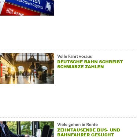
Volle Fahrt voraus
DEUTSCHE BAHN SCHREIBT
SCHWARZE ZAHLEN
Viele gehen in Rente
ZEHNTAUSENDE BUS- UND
BAHNFAHRER GESUCHT