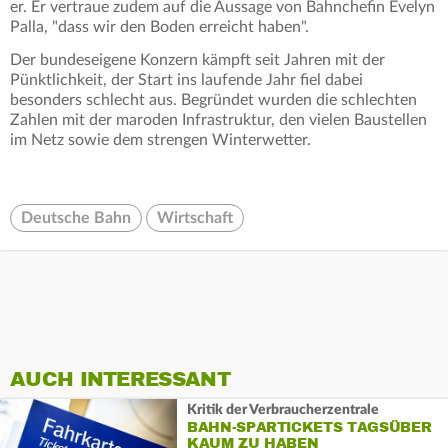
er. Er vertraue zudem auf die Aussage von Bahnchefin Evelyn
Palla, "dass wir den Boden erreicht haben".
Der bundeseigene Konzern kämpft seit Jahren mit der
Pünktlichkeit, der Start ins laufende Jahr fiel dabei
besonders schlecht aus. Begründet wurden die schlechten
Zahlen mit der maroden Infrastruktur, den vielen Baustellen
im Netz sowie dem strengen Winterwetter.
Deutsche Bahn
Wirtschaft
AUCH INTERESSANT
Kritik der Verbraucherzentrale
BAHN-SPARTICKETS TAGSÜBER
KAUM ZU HABEN