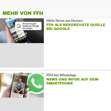
MEHR VON FFH
Mehr News aus Hessen
FFH ALS BEVORZUGTE QUELLE
BEI GOOGLE
FFH bei WhatsApp
NEWS UND INFOS AUF DEIN
SMARTPHONE