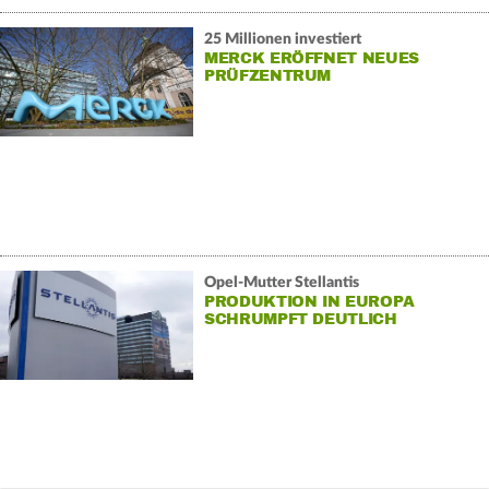
25 Millionen investiert
MERCK ERÖFFNET NEUES
PRÜFZENTRUM
Opel-Mutter Stellantis
PRODUKTION IN EUROPA
SCHRUMPFT DEUTLICH