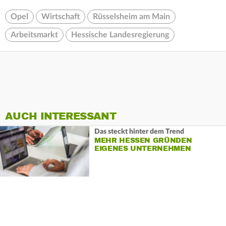
Opel
Wirtschaft
Rüsselsheim am Main
Arbeitsmarkt
Hessische Landesregierung
AUCH INTERESSANT
Das steckt hinter dem Trend
MEHR HESSEN GRÜNDEN
EIGENES UNTERNEHMEN