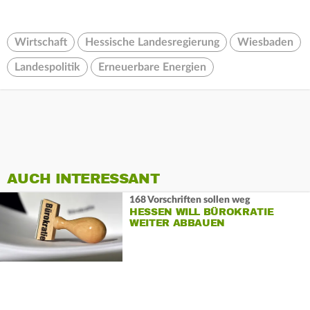
Wirtschaft
Hessische Landesregierung
Wiesbaden
Landespolitik
Erneuerbare Energien
AUCH INTERESSANT
168 Vorschriften sollen weg
HESSEN WILL BÜROKRATIE
WEITER ABBAUEN