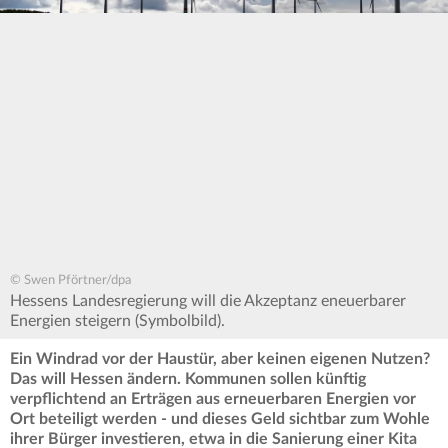
© Swen Pförtner/dpa
Hessens Landesregierung will die Akzeptanz eneuerbarer
Energien steigern (Symbolbild).
Ein Windrad vor der Haustür, aber keinen eigenen Nutzen?
Das will Hessen ändern. Kommunen sollen künftig
verpflichtend an Erträgen aus erneuerbaren Energien vor
Ort beteiligt werden - und dieses Geld sichtbar zum Wohle
ihrer Bürger investieren, etwa in die Sanierung einer Kita