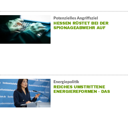
Potenzielles Angriffsziel
HESSEN RÜSTET BEI DER
SPIONAGEABWEHR AUF
Energiepolitik
REICHES UMSTRITTENE
ENERGIEREFORMEN - DAS
STECKT DRIN