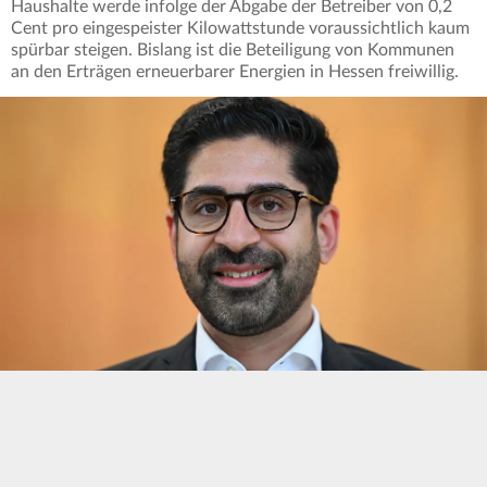
Haushalte werde infolge der Abgabe der Betreiber von 0,2
Cent pro eingespeister Kilowattstunde voraussichtlich kaum
spürbar steigen. Bislang ist die Beteiligung von Kommunen
an den Erträgen erneuerbarer Energien in Hessen freiwillig.