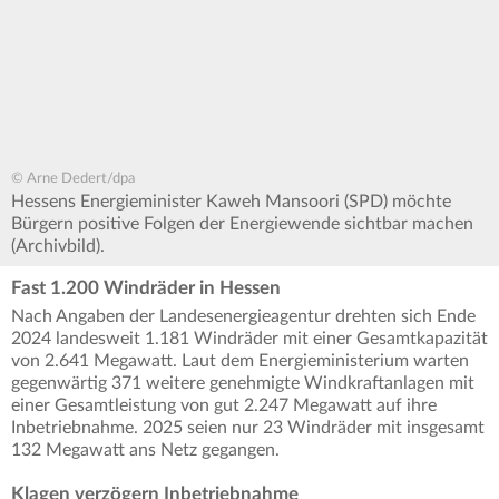
© Arne Dedert/dpa
Hessens Energieminister Kaweh Mansoori (SPD) möchte
Bürgern positive Folgen der Energiewende sichtbar machen
(Archivbild).
Fast 1.200 Windräder in Hessen
Nach Angaben der Landesenergieagentur drehten sich Ende
2024 landesweit 1.181 Windräder mit einer Gesamtkapazität
von 2.641 Megawatt. Laut dem Energieministerium warten
gegenwärtig 371 weitere genehmigte Windkraftanlagen mit
einer Gesamtleistung von gut 2.247 Megawatt auf ihre
Inbetriebnahme. 2025 seien nur 23 Windräder mit insgesamt
132 Megawatt ans Netz gegangen.
Klagen verzögern Inbetriebnahme