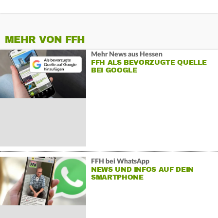
MEHR VON FFH
Mehr News aus Hessen
FFH ALS BEVORZUGTE QUELLE
BEI GOOGLE
FFH bei WhatsApp
NEWS UND INFOS AUF DEIN
SMARTPHONE