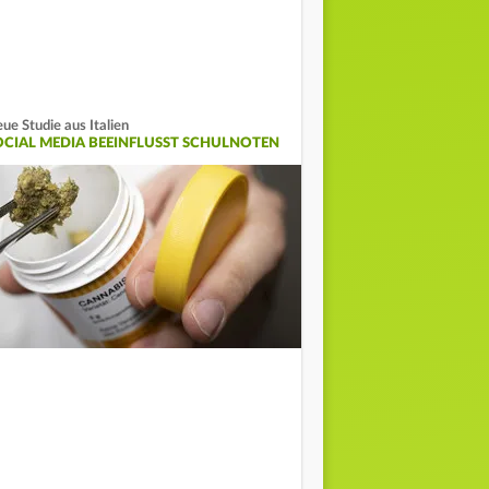
ue Studie aus Italien
OCIAL MEDIA BEEINFLUSST SCHULNOTEN