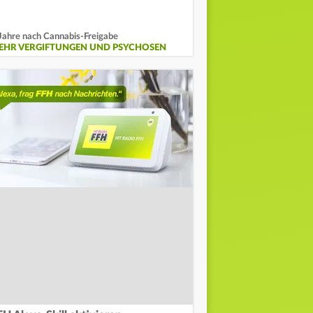
Jahre nach Cannabis-Freigabe
EHR VERGIFTUNGEN UND PSYCHOSEN