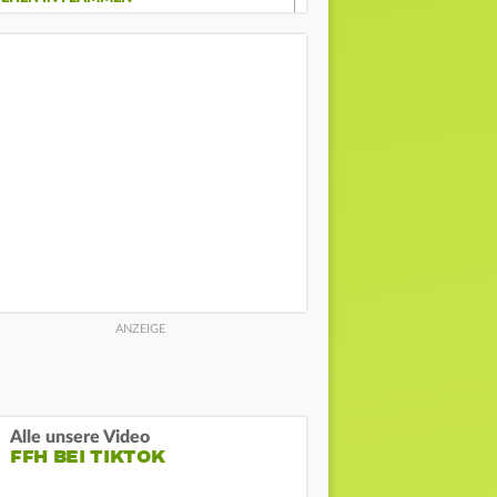
Alle unsere Video
FFH BEI TIKTOK