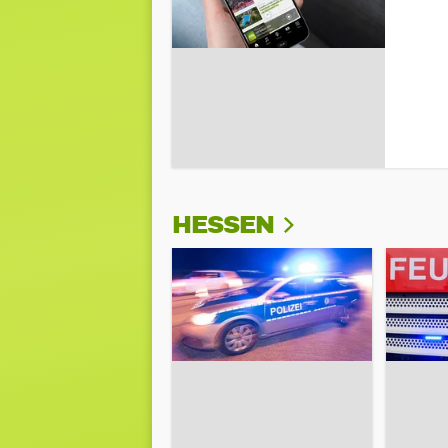
HESSEN