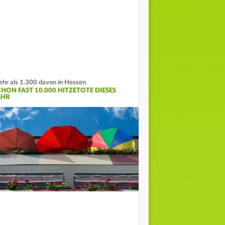
hr als 1.300 davon in Hessen
CHON FAST 10.000 HITZETOTE DIESES
AHR