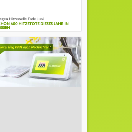
gen Hitzewelle Ende Juni
CHON 600 HITZETOTE DIESES JAHR IN
ESSEN