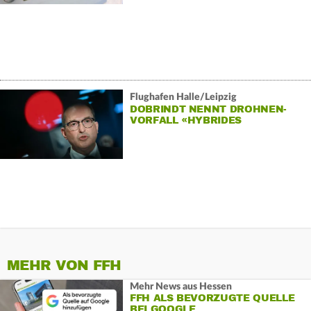
Flughafen Halle/Leipzig
DOBRINDT NENNT DROHNEN-
VORFALL «HYBRIDES
ANSCHLAGSSZENARIO»
MEHR VON FFH
Mehr News aus Hessen
FFH ALS BEVORZUGTE QUELLE
BEI GOOGLE