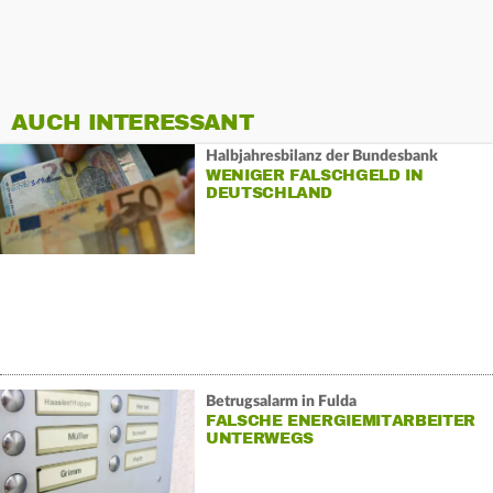
AUCH INTERESSANT
Halbjahresbilanz der Bundesbank
WENIGER FALSCHGELD IN
DEUTSCHLAND
Betrugsalarm in Fulda
FALSCHE ENERGIEMITARBEITER
UNTERWEGS