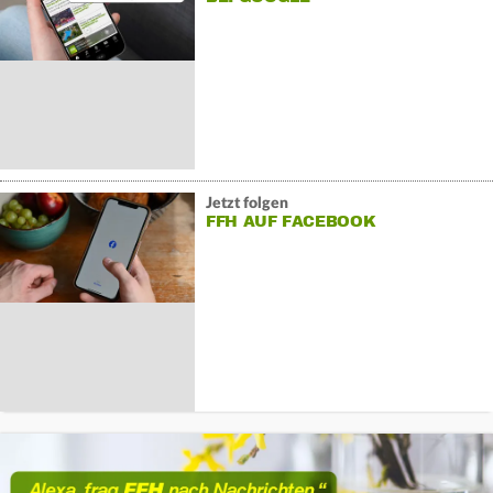
Jetzt folgen
FFH AUF FACEBOOK