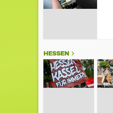
HESSEN