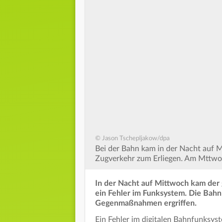
© Jason Tschepljakow/dpa
Bei der Bahn kam in der Nacht auf 
Zugverkehr zum Erliegen. Am Mttwoch
In der Nacht auf Mittwoch kam der
ein Fehler im Funksystem. Die Bahn
Gegenmaßnahmen ergriffen.
Ein Fehler im digitalen Bahnfunksy