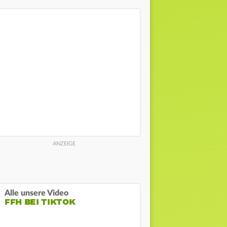
Alle unsere Video
FFH BEI TIKTOK