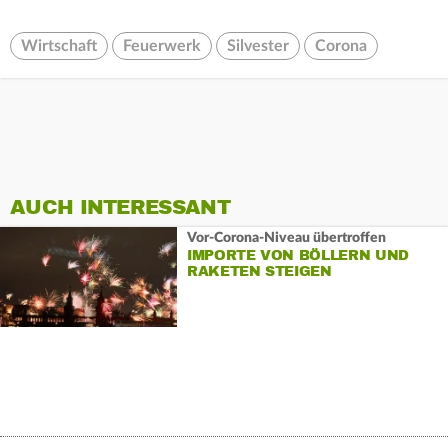
Wirtschaft
Feuerwerk
Silvester
Corona
AUCH INTERESSANT
Vor-Corona-Niveau übertroffen
IMPORTE VON BÖLLERN UND
RAKETEN STEIGEN