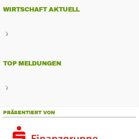
WIRTSCHAFT AKTUELL
TOP MELDUNGEN
PRÄSENTIERT VON