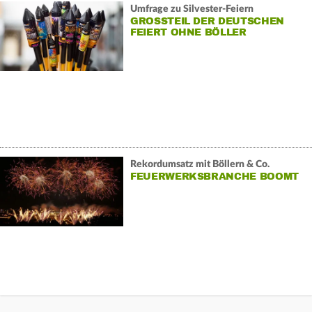
Umfrage zu Silvester-Feiern
GROSSTEIL DER DEUTSCHEN F
EIERT OHNE BÖLLER
Rekordumsatz mit Böllern & Co.
FEUERWERKSBRANCHE BOOMT