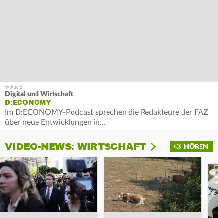
Digital und Wirtschaft
D:ECONOMY
Im D:ECONOMY-Podcast sprechen die Redakteure der FAZ
über neue Entwicklungen in…
VIDEO-NEWS: WIRTSCHAFT
HÖREN