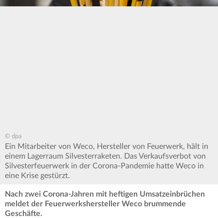
© dpa
Ein Mitarbeiter von Weco, Hersteller von Feuerwerk, hält in
einem Lagerraum Silvesterraketen. Das Verkaufsverbot von
Silvesterfeuerwerk in der Corona-Pandemie hatte Weco in
eine Krise gestürzt.
Nach zwei Corona-Jahren mit heftigen Umsatzeinbrüchen
meldet der Feuerwerkshersteller Weco brummende
Geschäfte.