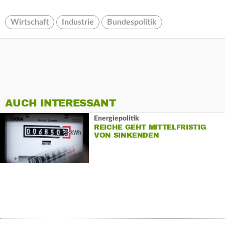
Wirtschaft
Industrie
Bundespolitik
AUCH INTERESSANT
Energiepolitik
REICHE GEHT MITTELFRISTIG
VON SINKENDEN
STROMPREISEN AUS