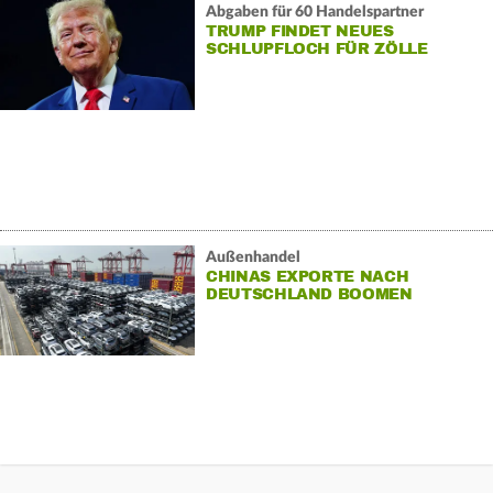
Abgaben für 60 Handelspartner
TRUMP FINDET NEUES
SCHLUPFLOCH FÜR ZÖLLE
Außenhandel
CHINAS EXPORTE NACH
DEUTSCHLAND BOOMEN