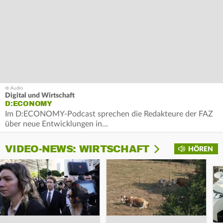
Digital und Wirtschaft
D:ECONOMY
Im D:ECONOMY-Podcast sprechen die Redakteure der FAZ
über neue Entwicklungen in…
VIDEO-NEWS: WIRTSCHAFT
HÖREN