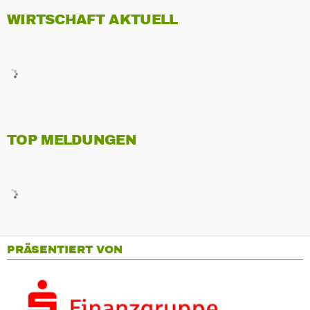
WIRTSCHAFT AKTUELL
TOP MELDUNGEN
PRÄSENTIERT VON