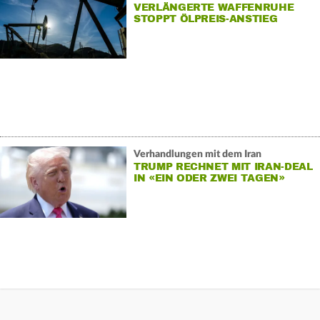
VERLÄNGERTE WAFFENRUHE
STOPPT ÖLPREIS-ANSTIEG
KAUM
Verhandlungen mit dem Iran
TRUMP RECHNET MIT IRAN-DEAL
IN «EIN ODER ZWEI TAGEN»