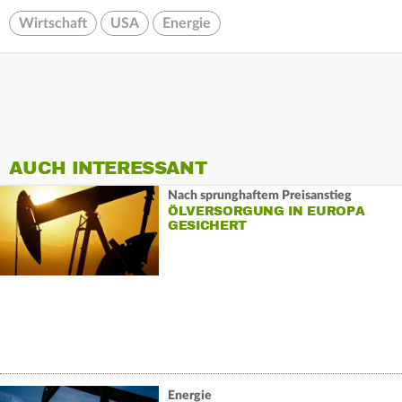
Wirtschaft
USA
Energie
AUCH INTERESSANT
Nach sprunghaftem Preisanstieg
ÖLVERSORGUNG IN EUROPA
GESICHERT
Energie