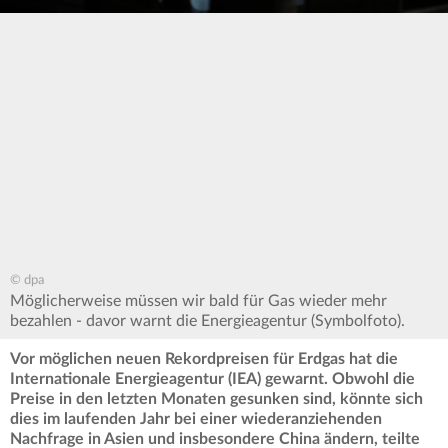
© dpa
Möglicherweise müssen wir bald für Gas wieder mehr
bezahlen - davor warnt die Energieagentur (Symbolfoto).
Vor möglichen neuen Rekordpreisen für Erdgas hat die
Internationale Energieagentur (IEA) gewarnt. Obwohl die
Preise in den letzten Monaten gesunken sind, könnte sich
dies im laufenden Jahr bei einer wiederanziehenden
Nachfrage in Asien und insbesondere China ändern, teilte