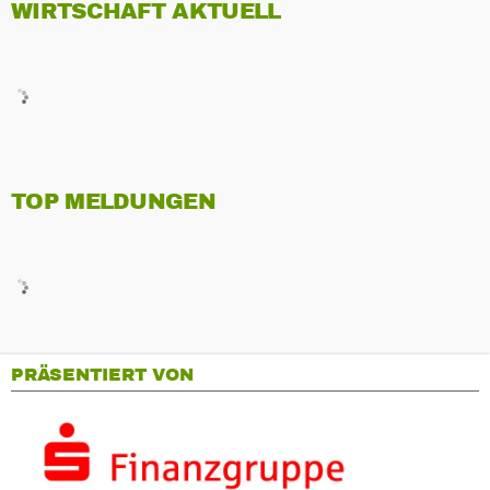
WIRTSCHAFT AKTUELL
TOP MELDUNGEN
PRÄSENTIERT VON