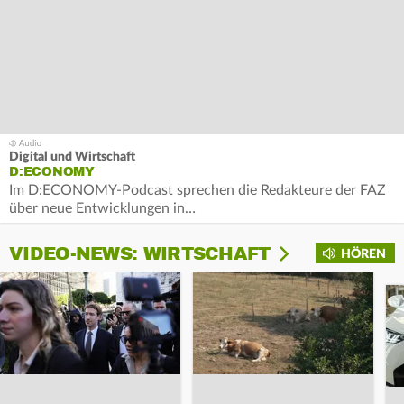
Digital und Wirtschaft
D:ECONOMY
Im D:ECONOMY-Podcast sprechen die Redakteure der FAZ
über neue Entwicklungen in…
VIDEO-NEWS: WIRTSCHAFT
HÖREN