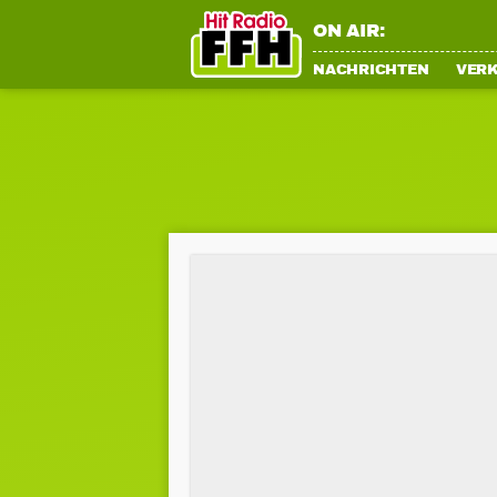
ON AIR:
NACHRICHTEN
VER