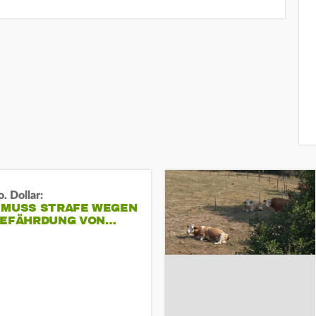
. Dollar:
 MUSS STRAFE WEGEN
GEFÄHRDUNG VON…