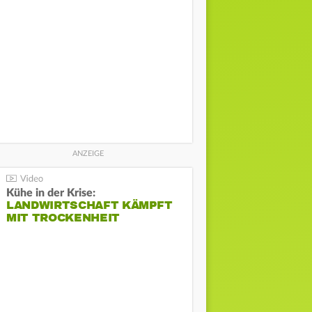
Kühe in der Krise:
LANDWIRTSCHAFT KÄMPFT
MIT TROCKENHEIT