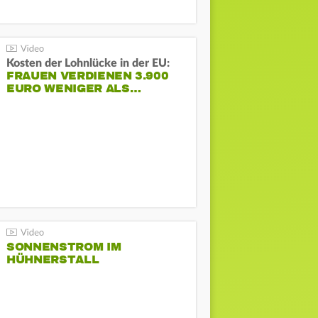
Kosten der Lohnlücke in der EU:
FRAUEN VERDIENEN 3.900
EURO WENIGER ALS…
SONNENSTROM IM
HÜHNERSTALL