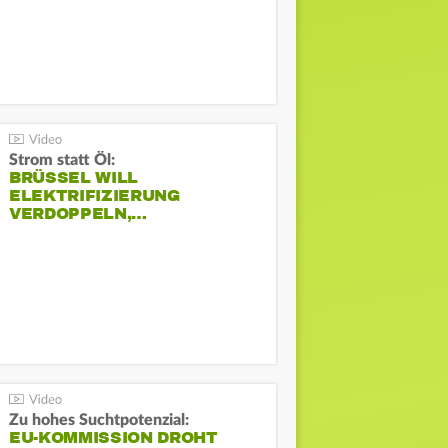
Strom statt Öl:
BRÜSSEL WILL
ELEKTRIFIZIERUNG
VERDOPPELN,…
Zu hohes Suchtpotenzial:
EU-KOMMISSION DROHT