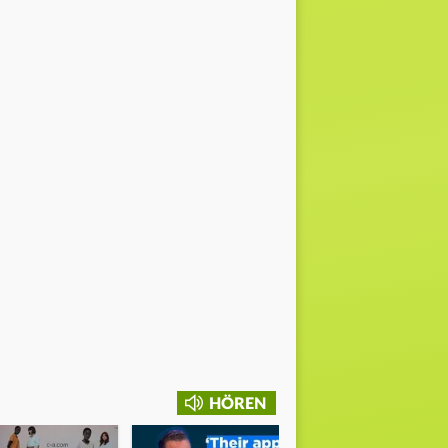
HÖREN