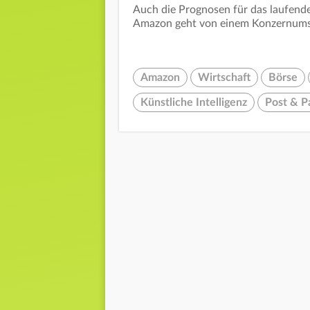
Auch die Prognosen für das laufende
Amazon geht von einem Konzernumsa
Amazon
Wirtschaft
Börse
Künstliche Intelligenz
Post & P