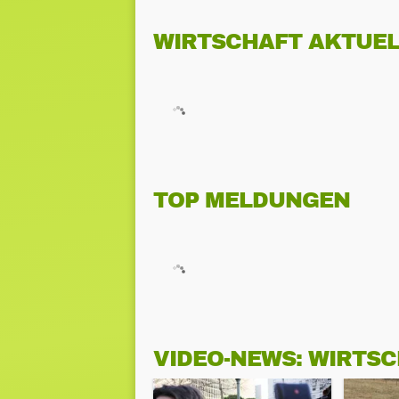
WIRTSCHAFT AKTUEL
TOP MELDUNGEN
VIDEO-NEWS: WIRTS