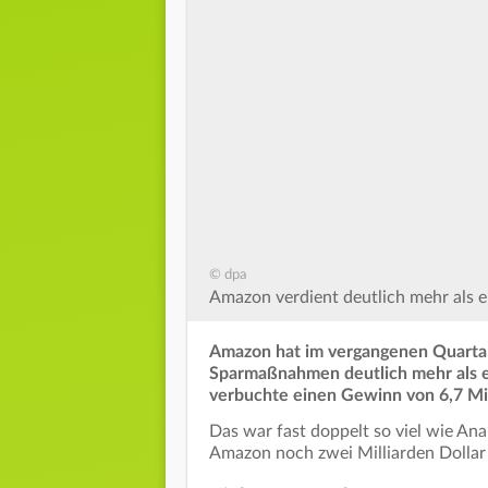
© dpa
Amazon verdient deutlich mehr als er
Amazon hat im vergangenen Quartal
Sparmaßnahmen deutlich mehr als e
verbuchte einen Gewinn von 6,7 Mill
Das war fast doppelt so viel wie Ana
Amazon noch zwei Milliarden Dollar 