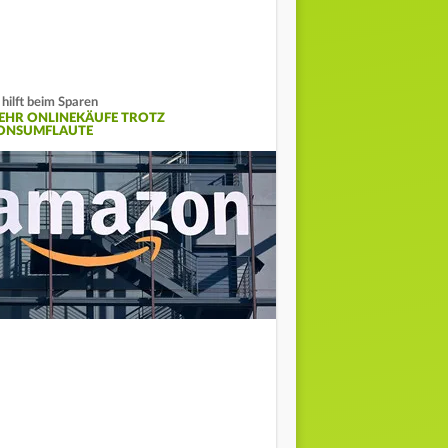
 hilft beim Sparen
EHR ONLINEKÄUFE TROTZ
ONSUMFLAUTE