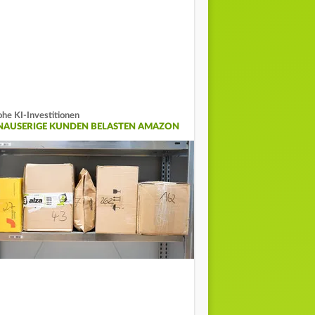
he KI-Investitionen
NAUSERIGE KUNDEN BELASTEN AMAZON