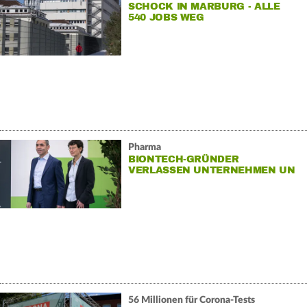
SCHOCK IN MARBURG - ALLE
540 JOBS WEG
Pharma
BIONTECH-GRÜNDER
VERLASSEN UNTERNEHMEN UN
56 Millionen für Corona-Tests