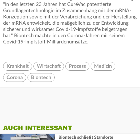
"In den letzten 23 Jahren hat CureVac patentierte
Grundlagentechnologie im Zusammenhang mit der mRNA-
Konzeption sowie mit der Verabreichung und der Herstellung
der mRNA entwickelt, die maßgeblich zu der Entwicklung
sicherer und wirksamer Covid-19-Impfstoffe beigetragen
hat." Biontech machte in den Corona-Jahren mit seinem
Covid-19-Impfstoff Milliardenumsätze.
Krankheit
Wirtschaft
Prozess
Medizin
Corona
Biontech
AUCH INTERESSANT
Biontech schließt Standorte