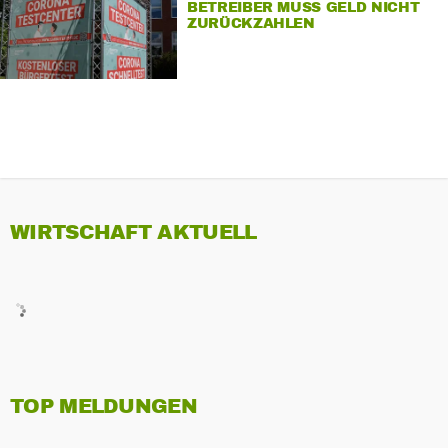
BETREIBER MUSS GELD NICHT
ZURÜCKZAHLEN
WIRTSCHAFT AKTUELL
TOP MELDUNGEN