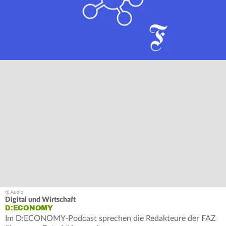
Digital und Wirtschaft
D:ECONOMY
Im D:ECONOMY-Podcast sprechen die Redakteure der FAZ