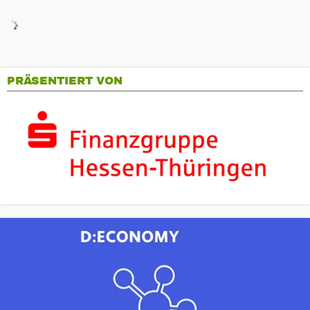
PRÄSENTIERT VON