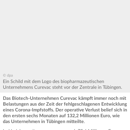
© dpa
Ein Schild mit dem Logo des biopharmazeutischen
Unternehmens Curevac steht vor der Zentrale in Tübingen.
Das Biotech-Unternehmen Curevac kämpft immer noch mit
Belastungen aus der Zeit der fehlgeschlagenen Entwicklung
eines Corona-Impfstoffs. Der operative Verlust belief sich in
den ersten sechs Monaten auf 132,2 Millionen Euro, wie
das Unternehmen in Tübingen mitteilte
.