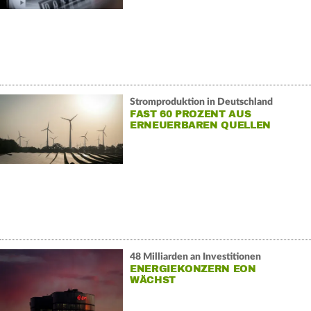
Stromproduktion in Deutschland
FAST 60 PROZENT AUS
ERNEUERBAREN QUELLEN
48 Milliarden an Investitionen
ENERGIEKONZERN EON
WÄCHST