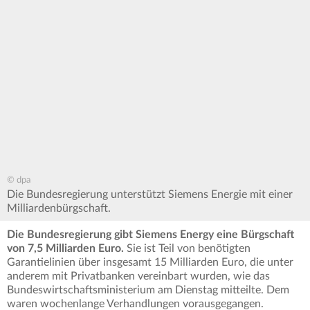
© dpa
Die Bundesregierung unterstützt Siemens Energie mit einer
Milliardenbürgschaft.
Die Bundesregierung gibt Siemens Energy eine Bürgschaft
von 7,5 Milliarden Euro.
Sie ist Teil von benötigten
Garantielinien über insgesamt 15 Milliarden Euro, die unter
anderem mit Privatbanken vereinbart wurden, wie das
Bundeswirtschaftsministerium am Dienstag mitteilte. Dem
waren wochenlange Verhandlungen vorausgegangen.