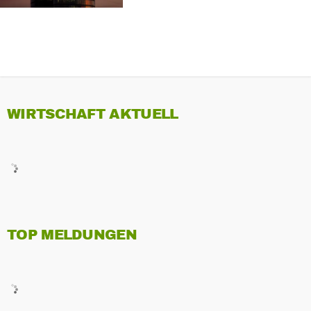
WIRTSCHAFT AKTUELL
TOP MELDUNGEN