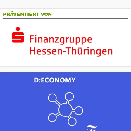
PRÄSENTIERT VON