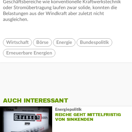
Geschäftsbereiche wie konventionelle Kraftwerkstechnik
oder Stromübertragung laufen zwar solide, konnten die
Belastungen aus der Windkraft aber zuletzt nicht
ausgleichen.
Wirtschaft
Börse
Energie
Bundespolitik
Erneuerbare Energien
AUCH INTERESSANT
Energiepolitik
REICHE GEHT MITTELFRISTIG
VON SINKENDEN
STROMPREISEN AUS