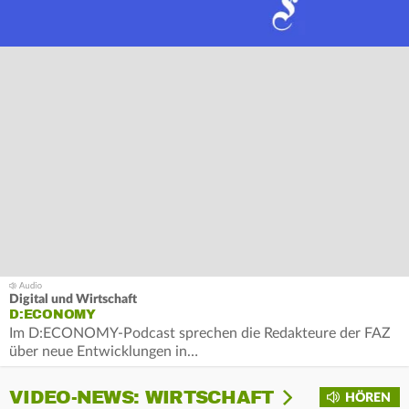
Digital und Wirtschaft
D:ECONOMY
Im D:ECONOMY-Podcast sprechen die Redakteure der FAZ
über neue Entwicklungen in…
VIDEO-NEWS: WIRTSCHAFT
HÖREN