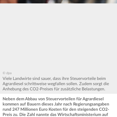
© dpa
Viele Landwirte sind sauer, dass ihre Steuervorteile beim
Agrardiesel schrittweise wegfallen sollen. Zudem sorgt die
Anhebung des CO2-Preises für zusätzliche Belastungen.
Neben dem Abbau von Steuervorteilen für Agrardiesel
kommen auf Bauern dieses Jahr nach Regierungsangaben
rund 247 Millionen Euro Kosten für den steigenden CO2-
Preis zu. Die Zahl nannte das Wirtschaftsministerium auf