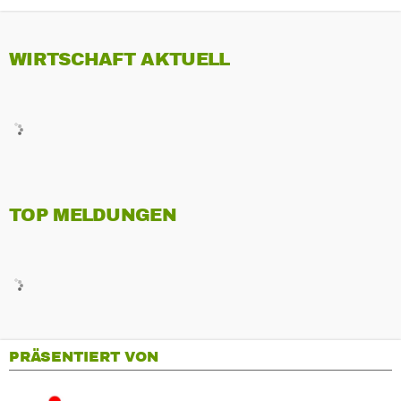
WIRTSCHAFT AKTUELL
TOP MELDUNGEN
PRÄSENTIERT VON