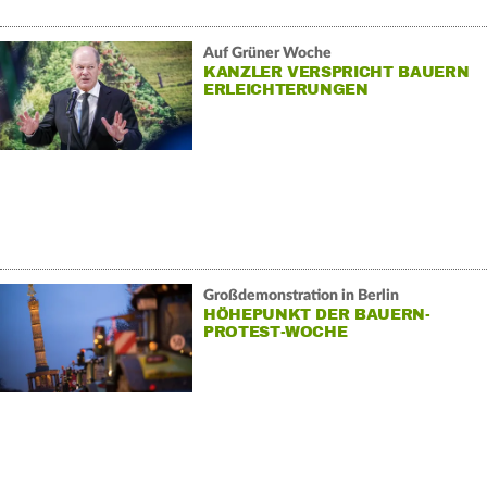
Auf Grüner Woche
KANZLER VERSPRICHT BAUERN
ERLEICHTERUNGEN
Großdemonstration in Berlin
HÖHEPUNKT DER BAUERN-
PROTEST-WOCHE