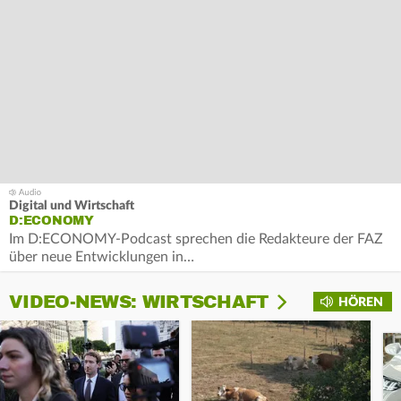
Digital und Wirtschaft
D:ECONOMY
Im D:ECONOMY-Podcast sprechen die Redakteure der FAZ
über neue Entwicklungen in…
VIDEO-NEWS: WIRTSCHAFT
HÖREN