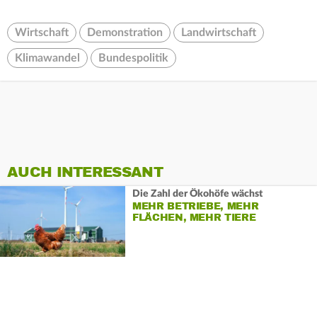
Wirtschaft
Demonstration
Landwirtschaft
Klimawandel
Bundespolitik
AUCH INTERESSANT
Die Zahl der Ökohöfe wächst
MEHR BETRIEBE, MEHR
FLÄCHEN, MEHR TIERE