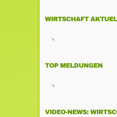
WIRTSCHAFT AKTUEL
TOP MELDUNGEN
VIDEO-NEWS: WIRTS