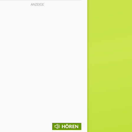
HÖREN