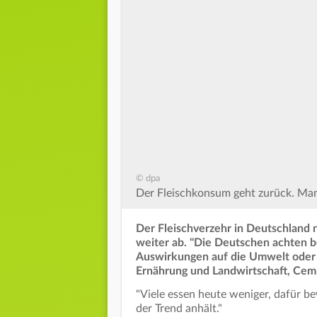
© dpa
Der Fleischkonsum geht zurück. Manc
Der Fleischverzehr in Deutschland
weiter ab. "Die Deutschen achten be
Auswirkungen auf die Umwelt oder 
Ernährung und Landwirtschaft, Cem 
"Viele essen heute weniger, dafür be
der Trend anhält."