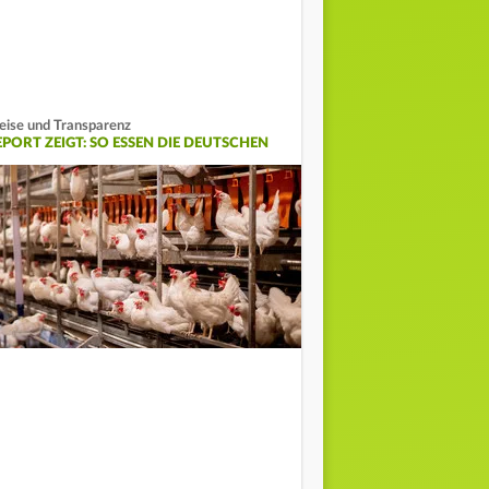
eise und Transparenz
EPORT ZEIGT: SO ESSEN DIE DEUTSCHEN