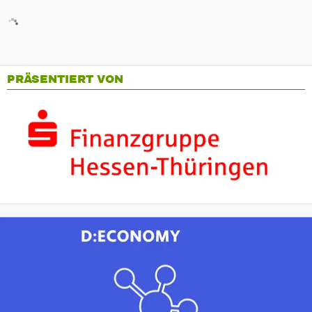
PRÄSENTIERT VON