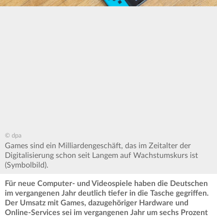
© dpa
Games sind ein Milliardengeschäft, das im Zeitalter der
Digitalisierung schon seit Langem auf Wachstumskurs ist
(Symbolbild).
Für neue Computer- und Videospiele haben die Deutschen
im vergangenen Jahr deutlich tiefer in die Tasche gegriffen.
Der Umsatz mit Games, dazugehöriger Hardware und
Online-Services sei im vergangenen Jahr um sechs Prozent