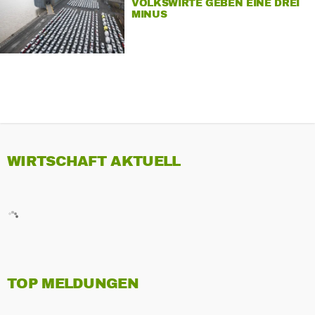
VOLKSWIRTE GEBEN EINE DREI
MINUS
WIRTSCHAFT AKTUELL
TOP MELDUNGEN