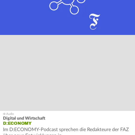
Digital und Wirtschaft
D:ECONOMY
Im D:ECONOMY-Podcast sprechen die Redakteure der FAZ