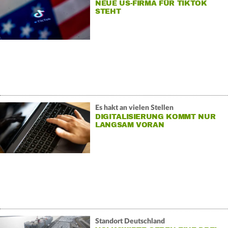
NEUE US-FIRMA FÜR TIKTOK
STEHT
Es hakt an vielen Stellen
DIGITALISIERUNG KOMMT NUR
LANGSAM VORAN
Standort Deutschland