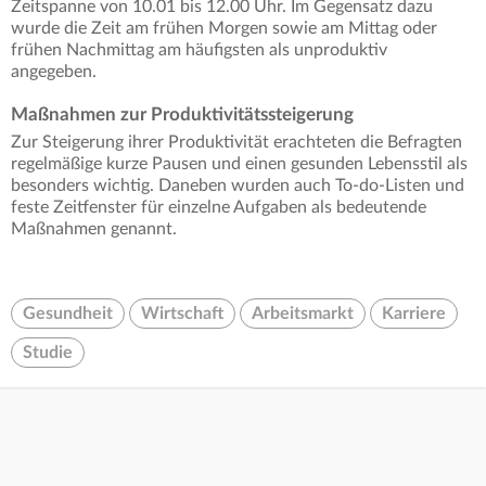
Zeitspanne von 10.01 bis 12.00 Uhr. Im Gegensatz dazu
wurde die Zeit am frühen Morgen sowie am Mittag oder
frühen Nachmittag am häufigsten als unproduktiv
angegeben.
Maßnahmen zur Produktivitätssteigerung
Zur Steigerung ihrer Produktivität erachteten die Befragten
regelmäßige kurze Pausen und einen gesunden Lebensstil als
besonders wichtig. Daneben wurden auch To-do-Listen und
feste Zeitfenster für einzelne Aufgaben als bedeutende
Maßnahmen genannt.
Gesundheit
Wirtschaft
Arbeitsmarkt
Karriere
Studie