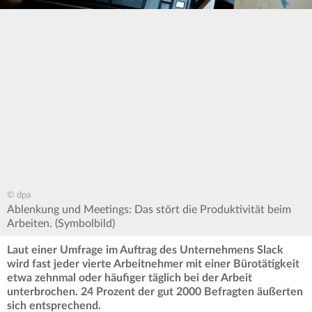
© dpa
Ablenkung und Meetings: Das stört die Produktivität beim
Arbeiten. (Symbolbild)
Laut einer Umfrage im Auftrag des Unternehmens Slack
wird fast jeder vierte Arbeitnehmer mit einer Bürotätigkeit
etwa zehnmal oder häufiger täglich bei der Arbeit
unterbrochen. 24 Prozent der gut 2000 Befragten äußerten
sich entsprechend.