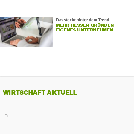
Das steckt hinter dem Trend
MEHR HESSEN GRÜNDEN
EIGENES UNTERNEHMEN
WIRTSCHAFT AKTUELL