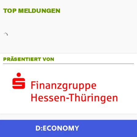
TOP MELDUNGEN
PRÄSENTIERT VON