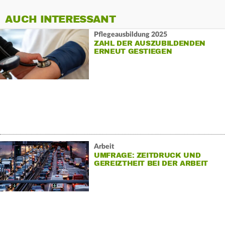
AUCH INTERESSANT
Pflegeausbildung 2025
ZAHL DER AUSZUBILDENDEN
ERNEUT GESTIEGEN
Arbeit
UMFRAGE: ZEITDRUCK UND
GEREIZTHEIT BEI DER ARBEIT
NEHMEN ZU