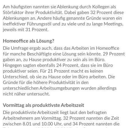
Am häufigsten nannten sie Ablenkung durch Kollegen als
Störfaktor ihrer Produktivität. Dabei gaben 32 Prozent diese
Ablenkungen an. Andere häufig genannte Gründe waren ein
ineffektiver Führungsstil und zu viele und zu lange Meetings,
jeweils mit 31 Prozent.
Homeoffice als Lösung?
Die Umfrage ergab auch, dass das Arbeiten im Homeoffice
für manche Beschäftigte eine Lösung sein könnte. 29 Prozent
gaben an, zu Hause produktiver zu sein als im Büro.
Hingegen sagten ebenfalls 24 Prozent, dass sie im Büro
produktiver seien. Für 21 Prozent macht es keinen
Unterschied, ob sie zu Hause oder im Büro arbeiten. Die
Gründe für die höhere Produktivität in den
unterschiedlichen Arbeitsumgebungen wurden allerdings
nicht näher untersucht.
Vormittag als produktivste Arbeitszeit
Die produktivste Arbeitszeit liegt laut den befragten
Arbeitnehmern am Vormittag. 32 Prozent nannten die Zeit
zwischen 8.01 und 10.00 Uhr, und 34 Prozent nannten die