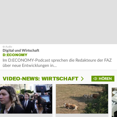
Digital und Wirtschaft
D:ECONOMY
Im D:ECONOMY-Podcast sprechen die Redakteure der FAZ
über neue Entwicklungen in…
VIDEO-NEWS: WIRTSCHAFT
HÖREN