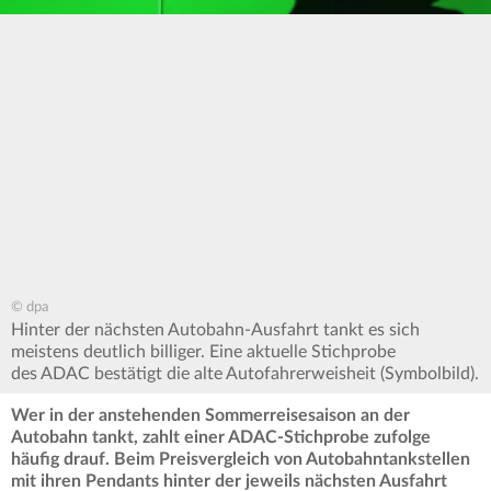
© dpa
Hinter der nächsten Autobahn-Ausfahrt tankt es sich
meistens deutlich billiger. Eine aktuelle Stichprobe
des ADAC bestätigt die alte Autofahrerweisheit (Symbolbild).
Wer in der anstehenden Sommerreisesaison an der
Autobahn tankt, zahlt einer ADAC-Stichprobe zufolge
häufig drauf. Beim Preisvergleich von Autobahntankstellen
mit ihren Pendants hinter der jeweils nächsten Ausfahrt