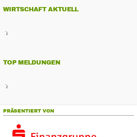
WIRTSCHAFT AKTUELL
TOP MELDUNGEN
PRÄSENTIERT VON