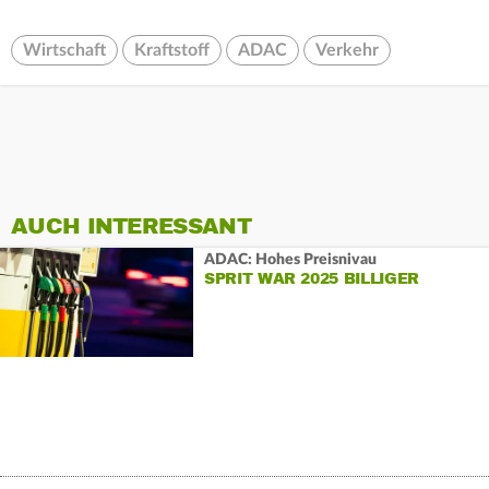
Wirtschaft
Kraftstoff
ADAC
Verkehr
AUCH INTERESSANT
ADAC: Hohes Preisnivau
SPRIT WAR 2025 BILLIGER