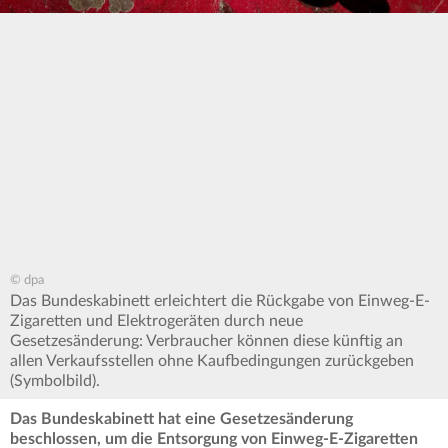
© dpa
Das Bundeskabinett erleichtert die Rückgabe von Einweg-E-
Zigaretten und Elektrogeräten durch neue
Gesetzesänderung: Verbraucher können diese künftig an
allen Verkaufsstellen ohne Kaufbedingungen zurückgeben
(Symbolbild).
Das Bundeskabinett hat eine Gesetzesänderung
beschlossen, um die Entsorgung von Einweg-E-Zigaretten