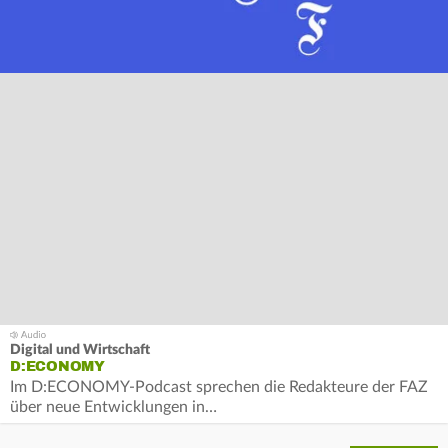
Digital und Wirtschaft
D:ECONOMY
Im D:ECONOMY-Podcast sprechen die Redakteure der FAZ
über neue Entwicklungen in…