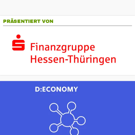
PRÄSENTIERT VON