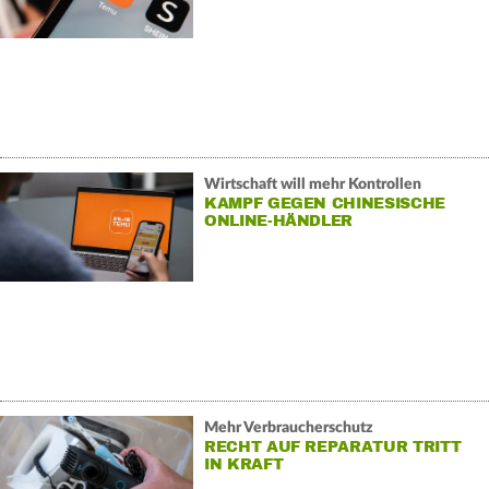
Wirtschaft will mehr Kontrollen
KAMPF GEGEN CHINESISCHE
ONLINE-HÄNDLER
Mehr Verbraucherschutz
RECHT AUF REPARATUR TRITT
IN KRAFT