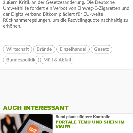
äußern Kritik an der Gesetzesänderung. Die Deutsche
Umwelthilfe fordert ein Verbot von Einweg-E-Zigaretten und
der Digitalverband Bitkom plädiert für EU-weite
Rücknahmeregelungen, um die Recyclingquote nachhaltig zu
erhöhen.
Wirtschaft
Brände
Einzelhandel
Gesetz
Bundespolitik
Müll & Abfall
AUCH INTERESSANT
Bund plant stärkere Kontrolle
PORTALE TEMU UND SHEIN IM
VISIER