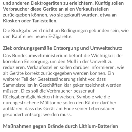
und anderen Elektrogeräten zu erleichtern. Künftig sollen
Verbraucher diese Geräte an allen Verkaufsstellen
zurückgeben können, wo sie gekauft wurden, etwa an
Kiosken oder Tankstellen.
Die Rückgabe wird nicht an Bedingungen gebunden sein, wie
den Kauf einer neuen E-Zigarette.
Ziel: ordnungsgemäße Entsorgung und Umweltschutz
Das Bundesumweltministerium betont die Wichtigkeit der
korrekten Entsorgung, um den Müll in der Umwelt zu
reduzieren. Verkaufsstellen sollen darüber informieren, wie
alt Geräte korrekt zurückgegeben werden können. Ein
weiterer Teil der Gesetzesänderung sieht vor, dass
Sammelstellen in Geschäften klar gekennzeichnet werden
müssen. Dies soll die Verbraucher besser auf
Rückgabemöglichkeiten hinweisen. Symbole wie die
durchgestrichene Mülltonne sollen den Käufer darüber
aufklären, dass das Gerät am Ende seiner Lebensdauer
gesondert entsorgt werden muss.
Maßnahmen gegen Brände durch Lithium-Batterien