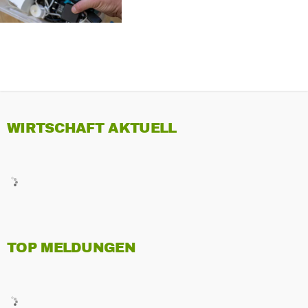
WIRTSCHAFT AKTUELL
TOP MELDUNGEN