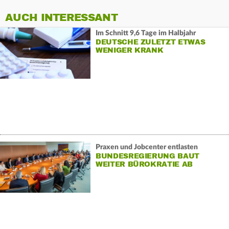
AUCH INTERESSANT
Im Schnitt 9,6 Tage im Halbjahr
DEUTSCHE ZULETZT ETWAS
WENIGER KRANK
Praxen und Jobcenter entlasten
BUNDESREGIERUNG BAUT
WEITER BÜROKRATIE AB