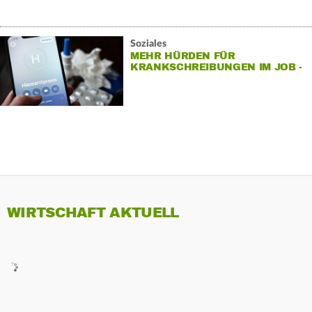
Soziales
MEHR HÜRDEN FÜR
KRANKSCHREIBUNGEN IM JOB -
WAS SOLL KOMMEN?
WIRTSCHAFT AKTUELL