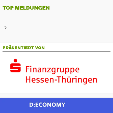
TOP MELDUNGEN
PRÄSENTIERT VON