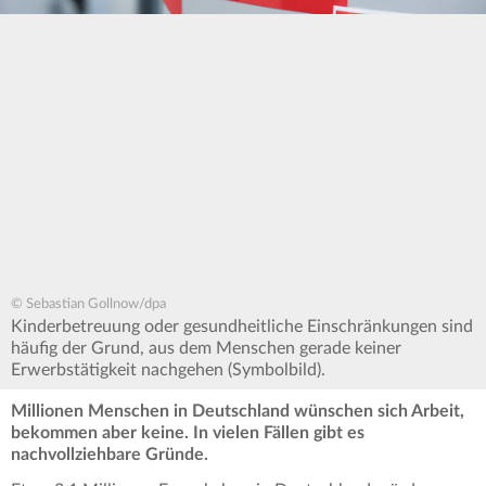
© Sebastian Gollnow/dpa
Kinderbetreuung oder gesundheitliche Einschränkungen sind
häufig der Grund, aus dem Menschen gerade keiner
Erwerbstätigkeit nachgehen (Symbolbild).
Millionen Menschen in Deutschland wünschen sich Arbeit,
bekommen aber keine. In vielen Fällen gibt es
nachvollziehbare Gründe.