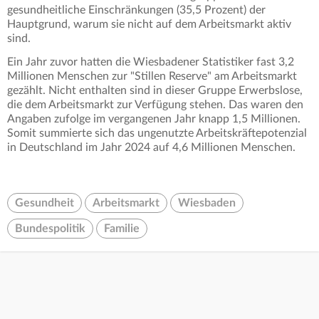
gesundheitliche Einschränkungen (35,5 Prozent) der
Hauptgrund, warum sie nicht auf dem Arbeitsmarkt aktiv
sind.
Ein Jahr zuvor hatten die Wiesbadener Statistiker fast 3,2
Millionen Menschen zur "Stillen Reserve" am Arbeitsmarkt
gezählt. Nicht enthalten sind in dieser Gruppe Erwerbslose,
die dem Arbeitsmarkt zur Verfügung stehen. Das waren den
Angaben zufolge im vergangenen Jahr knapp 1,5 Millionen.
Somit summierte sich das ungenutzte Arbeitskräftepotenzial
in Deutschland im Jahr 2024 auf 4,6 Millionen Menschen.
Gesundheit
Arbeitsmarkt
Wiesbaden
Bundespolitik
Familie