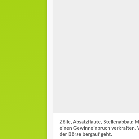
Zölle, Absatzflaute, Stellenabbau:
einen Gewinneinbruch verkraften. 
der Börse bergauf geht.