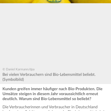
© Daniel Karmann/dpa
Bei vielen Verbrauchern sind Bio-Lebensmittel beliebt.
(Symbolbild)
Kunden greifen immer häufiger nach Bio-Produkten. Die
Umsätze steigen in diesem Jahr voraussichtlich erneut
deutlich. Warum sind Bio-Lebensmittel so beliebt?
Die Verbraucherinnen und Verbraucher in Deutschland