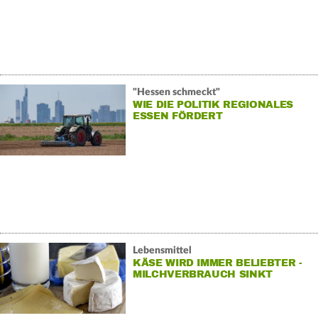
"Hessen schmeckt"
WIE DIE POLITIK REGIONALES
ESSEN FÖRDERT
Lebensmittel
KÄSE WIRD IMMER BELIEBTER -
MILCHVERBRAUCH SINKT
WEITER