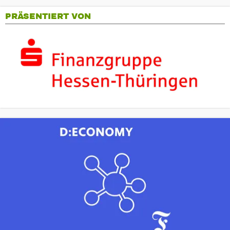
PRÄSENTIERT VON