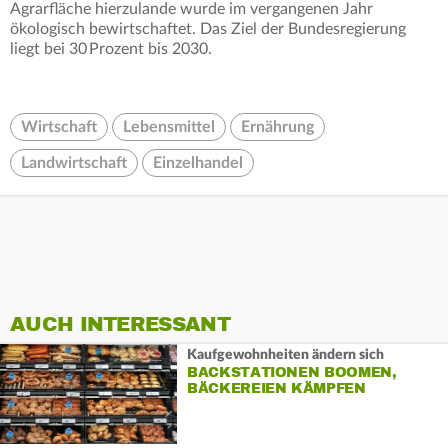
Agrarfläche hierzulande wurde im vergangenen Jahr
ökologisch bewirtschaftet. Das Ziel der Bundesregierung
liegt bei 30 Prozent bis 2030.
Wirtschaft
Lebensmittel
Ernährung
Landwirtschaft
Einzelhandel
AUCH INTERESSANT
Kaufgewohnheiten ändern sich
BACKSTATIONEN BOOMEN,
BÄCKEREIEN KÄMPFEN