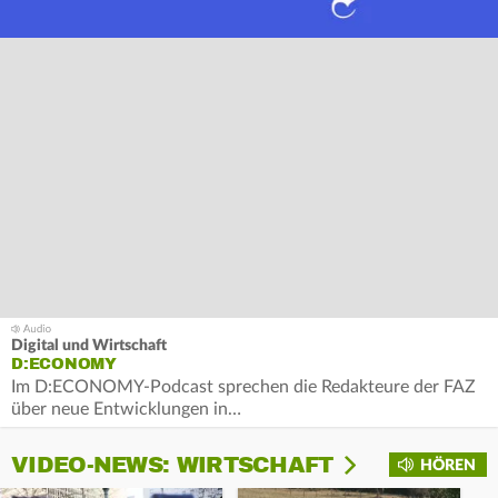
Digital und Wirtschaft
D:ECONOMY
Im D:ECONOMY-Podcast sprechen die Redakteure der FAZ
über neue Entwicklungen in…
VIDEO-NEWS: WIRTSCHAFT
HÖREN