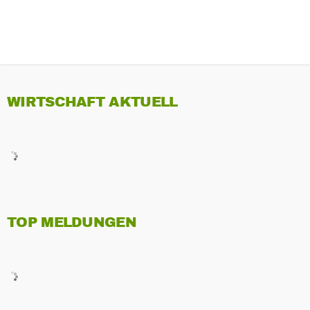
WIRTSCHAFT AKTUELL
TOP MELDUNGEN