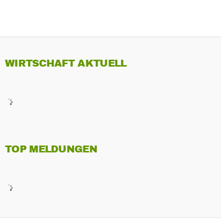
WIRTSCHAFT AKTUELL
TOP MELDUNGEN