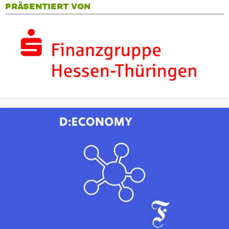
PRÄSENTIERT VON