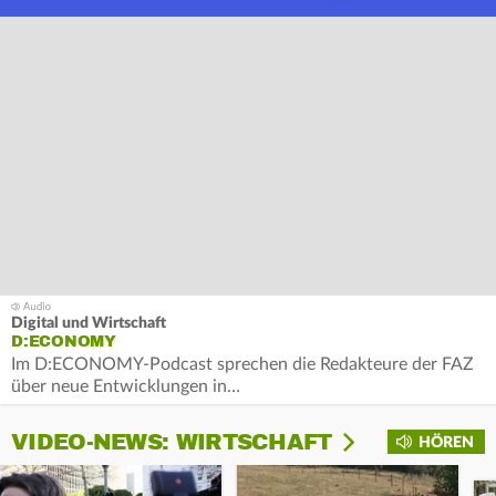
Digital und Wirtschaft
D:ECONOMY
Im D:ECONOMY-Podcast sprechen die Redakteure der FAZ
über neue Entwicklungen in…
VIDEO-NEWS: WIRTSCHAFT
HÖREN