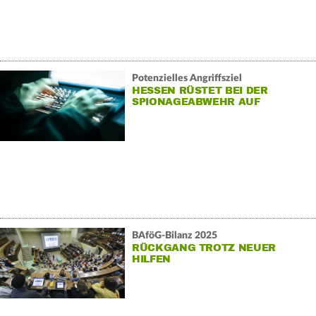
Potenzielles Angriffsziel
HESSEN RÜSTET BEI DER
SPIONAGEABWEHR AUF
BAföG-Bilanz 2025
RÜCKGANG TROTZ NEUER
HILFEN