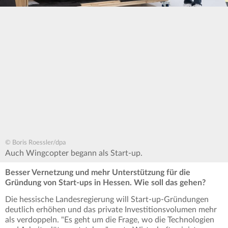
© Boris Roessler/dpa
Auch Wingcopter begann als Start-up.
Besser Vernetzung und mehr Unterstützung für die
Gründung von Start-ups in Hessen. Wie soll das gehen?
Die hessische Landesregierung will Start-up-Gründungen
deutlich erhöhen und das private Investitionsvolumen mehr
als verdoppeln. "Es geht um die Frage, wo die Technologien