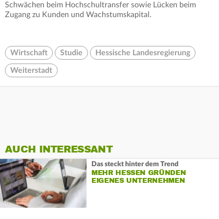
Schwächen beim Hochschultransfer sowie Lücken beim
Zugang zu Kunden und Wachstumskapital.
Wirtschaft
Studie
Hessische Landesregierung
Weiterstadt
AUCH INTERESSANT
Das steckt hinter dem Trend
MEHR HESSEN GRÜNDEN
EIGENES UNTERNEHMEN