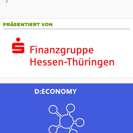
PRÄSENTIERT VON