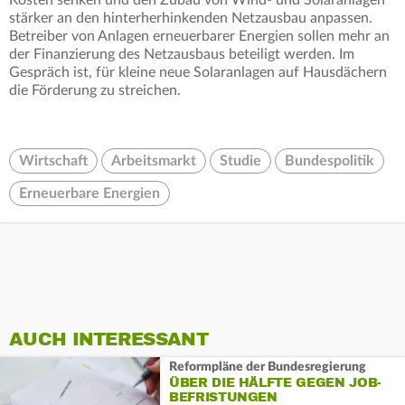
Kosten senken und den Zubau von Wind- und Solaranlagen
stärker an den hinterherhinkenden Netzausbau anpassen.
Betreiber von Anlagen erneuerbarer Energien sollen mehr an
der Finanzierung des Netzausbaus beteiligt werden. Im
Gespräch ist, für kleine neue Solaranlagen auf Hausdächern
die Förderung zu streichen.
Wirtschaft
Arbeitsmarkt
Studie
Bundespolitik
Erneuerbare Energien
AUCH INTERESSANT
Reformpläne der Bundesregierung
ÜBER DIE HÄLFTE GEGEN JOB-
BEFRISTUNGEN