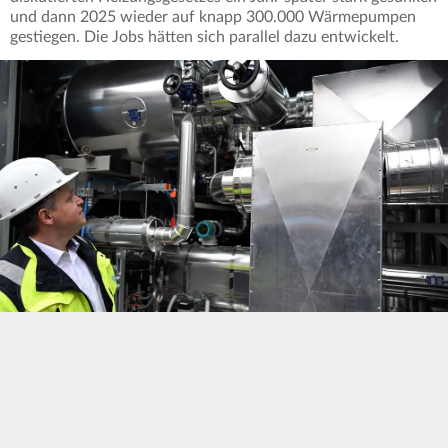
und dann 2025 wieder auf knapp 300.000 Wärmepumpen
gestiegen. Die Jobs hätten sich parallel dazu entwickelt.