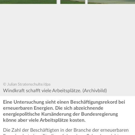
© Julian Stratenschulte/dpa
Windkraft schafft viele Arbeitsplätze. (Archivbild)
Eine Untersuchung sieht einen Beschäftigungsrekord bei
erneuerbaren Energien. Die sich abzeichnende
energiepolitische Kursänderung der Bundesregierung
könne aber viele Arbeitsplätze kosten.
Die Zahl der Beschäftigten in der Branche der erneuerbaren