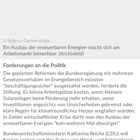
© Federico Gambarini/dpa
Ein Ausbau der erneuerbaren Energien macht sich am
Arbeitsmarkt bemerkbar. (Archivbild)
Forderungen an die Politik
Die geplanten Reformen der Bundesregierung mit mehreren
Gesetzesvorhaben im Energiebereich müssten
"beschäftigungssicher" ausgestaltet werden, forderte die
Stiftung. Es könne Arbeitsplätze kosten, wenn kleinere
Solaranlagen keine Förderung mehr erhalten, wenn
Investitionen angesichts von Unsicherheiten gebremst oder
klare Regeln für klimafreundliches Heizen wegfallen würden.
In Zeiten wirtschaftlicher Krise dürfe man den Ausbau der
erneuerbaren Energien "kein weiteres Mal abwürgen".
Bundeswirtschaftsministerin Katharina Reiche (CDU) will