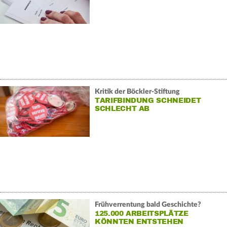
Kritik der Böckler-Stiftung
TARIFBINDUNG SCHNEIDET
SCHLECHT AB
Frühverrentung bald Geschichte?
125.000 ARBEITSPLÄTZE
KÖNNTEN ENTSTEHEN