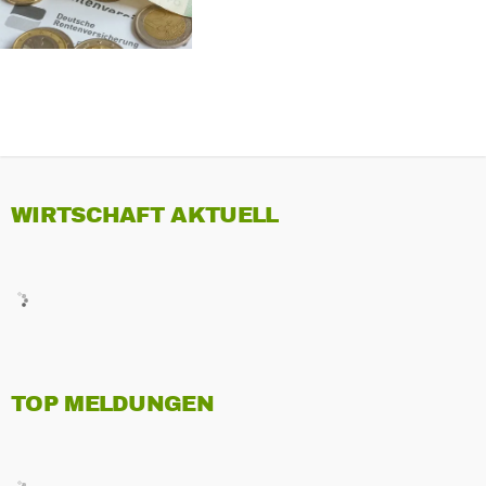
WIRTSCHAFT AKTUELL
TOP MELDUNGEN