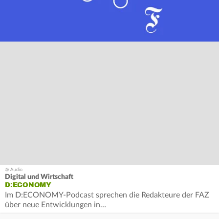
Digital und Wirtschaft
D:ECONOMY
Im D:ECONOMY-Podcast sprechen die Redakteure der FAZ
über neue Entwicklungen in…