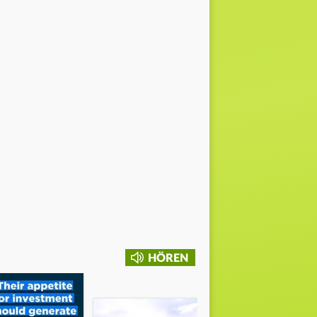
HÖREN