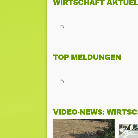
WIRTSCHAFT AKTUEL
TOP MELDUNGEN
VIDEO-NEWS: WIRTS