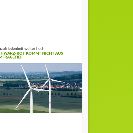
zufriedenheit weiter hoch
CHWARZ-ROT KOMMT NICHT AUS
MFRAGETIEF