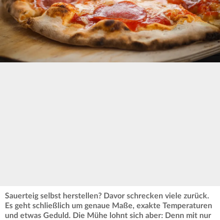
Sauerteig selbst herstellen? Davor schrecken viele zurück.
Es geht schließlich um genaue Maße, exakte Temperaturen
und etwas Geduld. Die Mühe lohnt sich aber: Denn mit nur