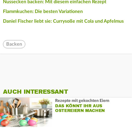
Nussecken backen: Mit diesem einfachen Rezept
Flammkuchen: Die besten Variationen
Daniel Fischer liebt sie: Currysoße mit Cola und Apfelmus
Backen
AUCH INTERESSANT
Rezepte mit gekochten Eiern
DAS KÖNNT IHR AUS
OSTEREIERN MACHEN