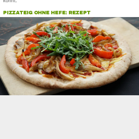
könnt.
PIZZATEIG OHNE HEFE: REZEPT