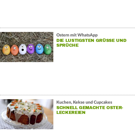
Ostern mit WhatsApp
DIE LUSTIGSTEN GRÜSSE UND S
PRÜCHE
Kuchen, Kekse und Cupcakes
SCHNELL GEMACHTE OSTER-
LECKEREIEN