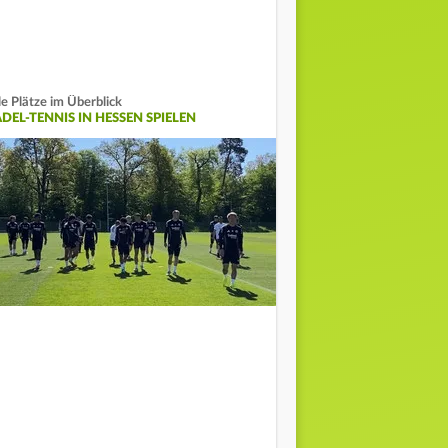
le Plätze im Überblick
DEL-TENNIS IN HESSEN SPIELEN