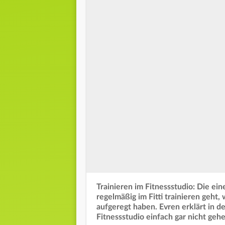
Trainieren im Fitnessstudio: Die ei
regelmäßig im Fitti trainieren geht
aufgeregt haben. Evren erklärt in 
Fitnessstudio einfach gar nicht gehe