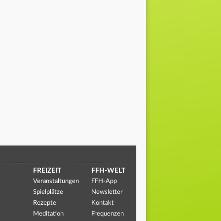
FREIZEIT
FFH-WELT
Veranstaltungen
FFH-App
Spielplätze
Newsletter
Rezepte
Kontakt
Meditation
Frequenzen