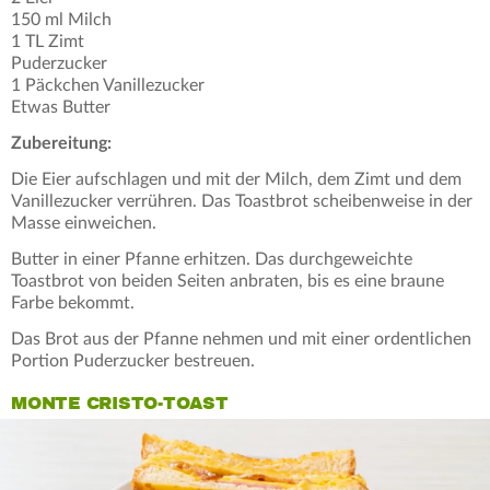
150 ml Milch
1 TL Zimt
Puderzucker
1 Päckchen Vanillezucker
Etwas Butter
Zubereitung:
Die Eier aufschlagen und mit der Milch, dem Zimt und dem
Vanillezucker verrühren. Das Toastbrot scheibenweise in der
Masse einweichen.
Butter in einer Pfanne erhitzen. Das durchgeweichte
Toastbrot von beiden Seiten anbraten, bis es eine braune
Farbe bekommt.
Das Brot aus der Pfanne nehmen und mit einer ordentlichen
Portion Puderzucker bestreuen.
MONTE CRISTO-TOAST