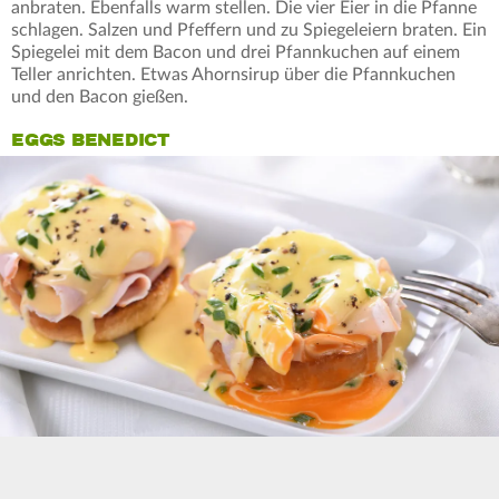
anbraten. Ebenfalls warm stellen. Die vier Eier in die Pfanne
schlagen. Salzen und Pfeffern und zu Spiegeleiern braten. Ein
Spiegelei mit dem Bacon und drei Pfannkuchen auf einem
Teller anrichten. Etwas Ahornsirup über die Pfannkuchen
und den Bacon gießen.
EGGS BENEDICT