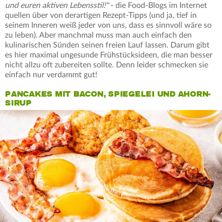
und euren aktiven Lebensstil!"
- die Food-Blogs im Internet
quellen über von derartigen Rezept-Tipps (und ja, tief in
seinem Inneren weiß jeder von uns, dass es sinnvoll wäre so
zu leben). Aber manchmal muss man auch einfach den
kulinarischen Sünden seinen freien Lauf lassen. Darum gibt
es hier maximal ungesunde Frühstücksideen, die man besser
nicht allzu oft zubereiten sollte. Denn leider schmecken sie
einfach nur verdammt gut!
PANCAKES MIT BACON, SPIEGELEI UND AHORN-
SIRUP