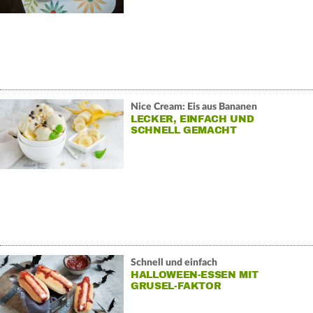
Nice Cream: Eis aus Bananen
LECKER, EINFACH UND
SCHNELL GEMACHT
Schnell und einfach
HALLOWEEN-ESSEN MIT
GRUSEL-FAKTOR