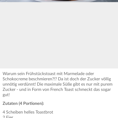
Warum sein Frühstückstoast mit Marmelade oder
Schokocreme beschmieren?!? Da ist doch der Zucker völlig
unnötig verdünnt! Die maximale Süße gibt es nur mit purem
Zucker - und in Form von French Toast schmeckt das sogar
gut!
Zutaten (4 Portionen):
4 Scheiben helles Toastbrot
2 Eier