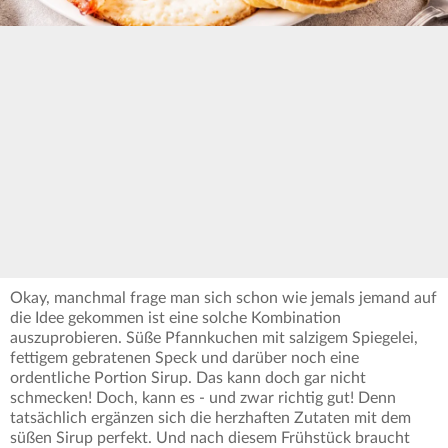
Okay, manchmal frage man sich schon wie jemals jemand auf
die Idee gekommen ist eine solche Kombination
auszuprobieren. Süße Pfannkuchen mit salzigem Spiegelei,
fettigem gebratenen Speck und darüber noch eine
ordentliche Portion Sirup. Das kann doch gar nicht
schmecken! Doch, kann es - und zwar richtig gut! Denn
tatsächlich ergänzen sich die herzhaften Zutaten mit dem
süßen Sirup perfekt. Und nach diesem Frühstück braucht