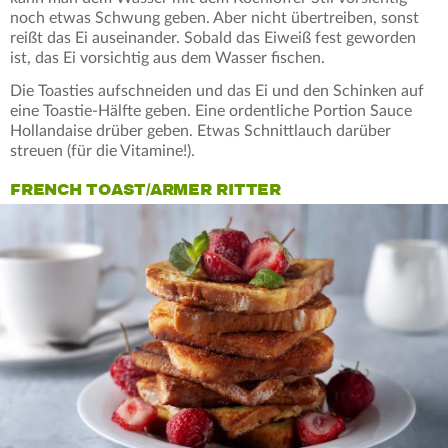
noch etwas Schwung geben. Aber nicht übertreiben, sonst
reißt das Ei auseinander. Sobald das Eiweiß fest geworden
ist, das Ei vorsichtig aus dem Wasser fischen.
Die Toasties aufschneiden und das Ei und den Schinken auf
eine Toastie-Hälfte geben. Eine ordentliche Portion Sauce
Hollandaise drüber geben. Etwas Schnittlauch darüber
streuen (für die Vitamine!).
FRENCH TOAST/ARMER RITTER