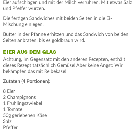
Eier aufschlagen und mit der Milch verrühren. Mit etwas Salz
und Pfeffer würzen.
Die fertigen Sandwiches mit beiden Seiten in die Ei-
Mischung einlegen.
Butter in der Pfanne erhitzen und das Sandwich von beiden
Seiten anbraten, bis es goldbraun wird.
EIER AUS DEM GLAS
Achtung, im Gegensatz mit den anderen Rezepten, enthält
dieses Rezept tatsächlich Gemüse! Aber keine Angst: Wir
bekämpfen das mit Reibekäse!
Zutaten (4 Portionen):
8 Eier
2 Champignons
1 Frühlingszwiebel
1 Tomate
50g geriebenen Käse
Salz
Pfeffer