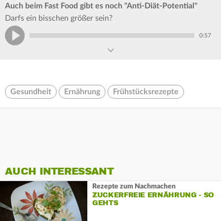
Auch beim Fast Food gibt es noch "Anti-Diät-Potential"
Darfs ein bisschen größer sein?
0:57
Gesundheit
Ernährung
Frühstücksrezepte
AUCH INTERESSANT
Rezepte zum Nachmachen
ZUCKERFREIE ERNÄHRUNG - SO
GEHTS