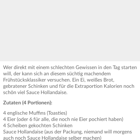
Wer direkt mit einem schlechten Gewissen in den Tag starten
will, der kann sich an diesem süchtig machendem
Frühstücksklassiker versuchen. Ein Ei, weißes Brot,
gebratener Schinken und für die Extraportion Kalorien noch
schön viel Sauce Hollandaise.
Zutaten (4 Portionen):
4 englische Muffins (Toasties)
4 Eier (oder 6 für alle, die noch nie Eier pochiert haben)
4 Scheiben gekochten Schinken
Sauce Hollandaise (aus der Packung, niemand will morgens
auch noch Sauce Hollandaise selber machen)