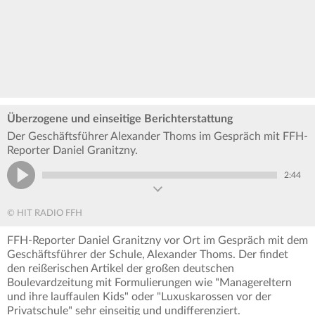
Überzogene und einseitige Berichterstattung
Der Geschäftsführer Alexander Thoms im Gespräch mit FFH-
Reporter Daniel Granitzny.
2:44
© HIT RADIO FFH
FFH-Reporter Daniel Granitzny vor Ort im Gespräch mit dem
Geschäftsführer der Schule, Alexander Thoms. Der findet
den reißerischen Artikel der großen deutschen
Boulevardzeitung mit Formulierungen wie "Managereltern
und ihre lauffaulen Kids" oder "Luxuskarossen vor der
Privatschule" sehr einseitig und undifferenziert.