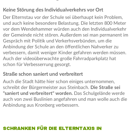
Keine Störung des Individualverkehrs vor Ort
Der Elternstau vor der Schule sei überhaupt kein Problem,
und auch keine besondere Belastung. Die letzten 800 Meter
vor dem Wendehammer würden auch den Individualverkehr
der Gemeinde nicht stören. Außerdem sei man permanent im
Gespräch mit Politik und Verkerhsverbünden, um die
Anbindung der Schule an den öffentlichen Nahverker zu
verbessern, damit weniger Kinder gefahren werden müssen.
Auch der videoüberwachte große Fahrradparkplatz hat
schon für Verbesserrung gesorgt.
Straße schon saniert und verbreitert
Auch die Stadt hätte hier schon einiges unternommen,
schreibt der Bürgermeister aus Steinbach.
Die Straße sei
"saniert und verbreitert" worden.
Das Schulgelände werde
auch von zwei Buslinien angefahren und man wolle auch die
Anbindung aus Kronberg verbessern.
SCHRANKEN FÜR DIE ELTERNTAXIS IN