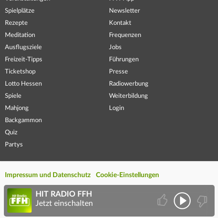
Spielplätze
Newsletter
Rezepte
Kontakt
Meditation
Frequenzen
Ausflugsziele
Jobs
Freizeit-Tipps
Führungen
Ticketshop
Presse
Lotto Hessen
Radiowerbung
Spiele
Weiterbildung
Mahjong
Login
Backgammon
Quiz
Partys
Impressum und Datenschutz
Cookie-Einstellungen
HIT RADIO FFH
Jetzt einschalten