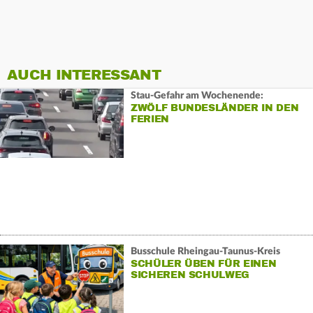
AUCH INTERESSANT
Stau-Gefahr am Wochenende:
ZWÖLF BUNDESLÄNDER IN DEN
FERIEN
Busschule Rheingau-Taunus-Kreis
SCHÜLER ÜBEN FÜR EINEN
SICHEREN SCHULWEG