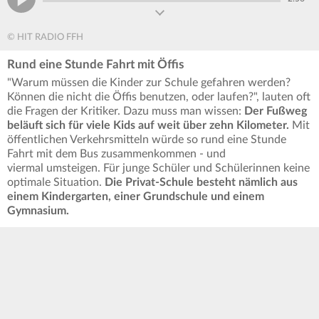
© HIT RADIO FFH
Rund eine Stunde Fahrt mit Öffis
"Warum müssen die Kinder zur Schule gefahren werden?
Können die nicht die Öffis benutzen, oder laufen?", lauten oft
die Fragen der Kritiker. Dazu muss man wissen:
Der Fußweg
beläuft sich für viele Kids auf weit über zehn Kilometer.
Mit
öffentlichen Verkehrsmitteln würde so rund eine Stunde
Fahrt mit dem Bus zusammenkommen - und
viermal umsteigen. Für junge Schüler und Schülerinnen keine
optimale Situation.
Die Privat-Schule besteht nämlich aus
einem Kindergarten, einer Grundschule und einem
Gymnasium.