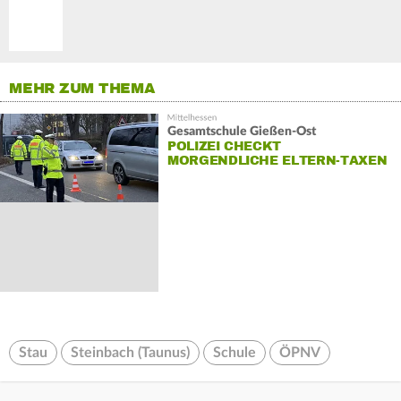
MEHR ZUM THEMA
Gesamtschule Gießen-Ost
POLIZEI CHECKT
MORGENDLICHE ELTERN-TAXEN
Stau
Steinbach (Taunus)
Schule
ÖPNV