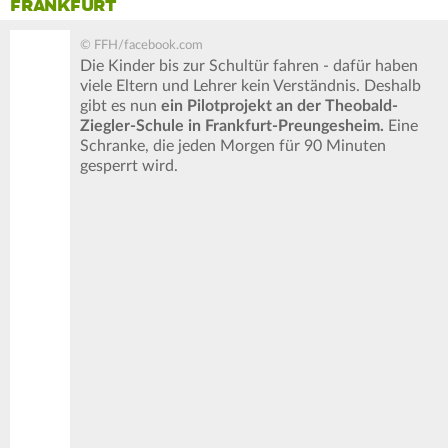
FRANKFURT
© FFH/facebook.com
Die Kinder bis zur Schultür fahren - dafür haben
viele Eltern und Lehrer kein Verständnis. Deshalb
gibt es nun
ein Pilotprojekt an der Theobald-
Ziegler-Schule in Frankfurt-Preungesheim.
Eine
Schranke, die jeden Morgen für 90 Minuten
gesperrt wird.