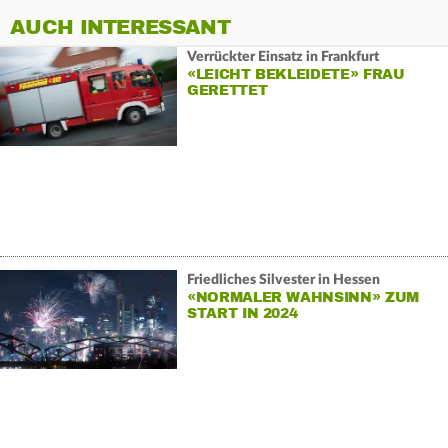
AUCH INTERESSANT
Verrückter Einsatz in Frankfurt
«LEICHT BEKLEIDETE» FRAU
GERETTET
Friedliches Silvester in Hessen
«NORMALER WAHNSINN» ZUM
START IN 2024