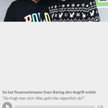
So hat Feuerwehrmann Sven Bartog den Angriff erlebt.
"Da fragt man sich: Was geht hier eigentlich ab?"
1:35