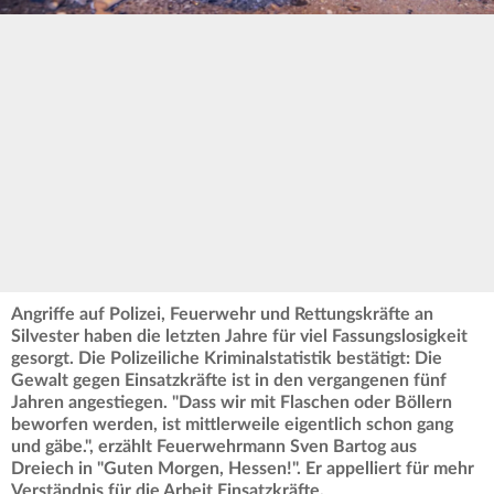
Angriffe auf Polizei, Feuerwehr und Rettungskräfte an
Silvester haben die letzten Jahre für viel Fassungslosigkeit
gesorgt. Die Polizeiliche Kriminalstatistik bestätigt: Die
Gewalt gegen Einsatzkräfte ist in den vergangenen fünf
Jahren angestiegen. "Dass wir mit Flaschen oder Böllern
beworfen werden, ist mittlerweile eigentlich schon gang
und gäbe.", erzählt Feuerwehrmann Sven Bartog aus
Dreiech in "Guten Morgen, Hessen!".
Er appelliert für mehr
Verständnis für die Arbeit Einsatzkräfte.