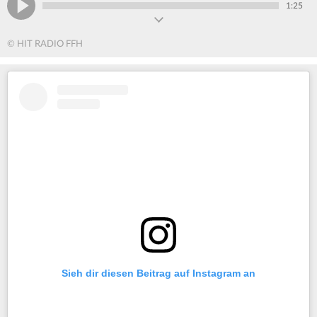
1:25
© HIT RADIO FFH
Sieh dir diesen Beitrag auf Instagram an