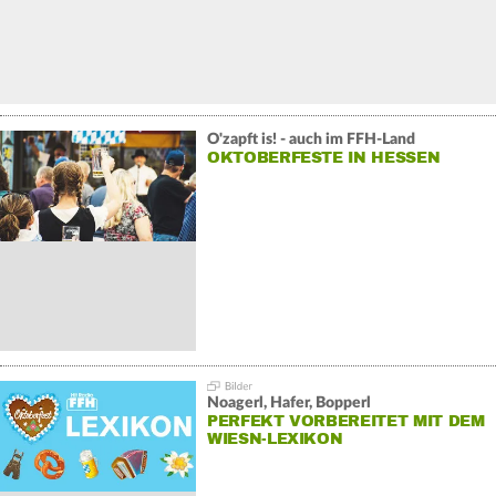
O'zapft is! - auch im FFH-Land
OKTOBERFESTE IN HESSEN
Noagerl, Hafer, Bopperl
PERFEKT VORBEREITET MIT DEM
WIESN-LEXIKON