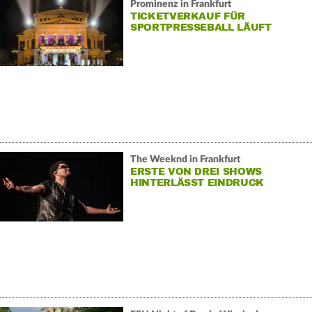
Prominenz in Frankfurt
TICKETVERKAUF FÜR
SPORTPRESSEBALL LÄUFT
The Weeknd in Frankfurt
ERSTE VON DREI SHOWS
HINTERLÄSST EINDRUCK