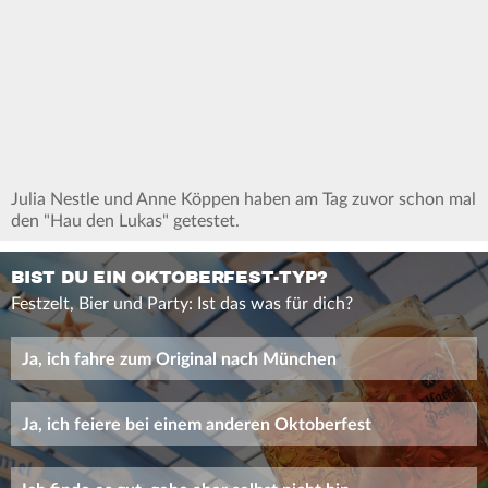
Julia Nestle und Anne Köppen haben am Tag zuvor schon mal
den "Hau den Lukas" getestet.
BIST DU EIN OKTOBERFEST-TYP?
Festzelt, Bier und Party: Ist das was für dich?
Ja, ich fahre zum Original nach München
Ja, ich feiere bei einem anderen Oktoberfest