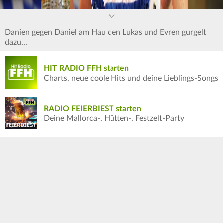
Danien gegen Daniel am Hau den Lukas und Evren gurgelt
dazu...
HIT RADIO FFH starten
Charts, neue coole Hits und deine Lieblings-Songs
RADIO FEIERBIEST starten
Deine Mallorca-, Hütten-, Festzelt-Party