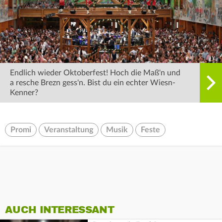
Endlich wieder Oktoberfest! Hoch die Maß'n und
a resche Brezn gess'n. Bist du ein echter Wiesn-
Kenner?
Promi
Veranstaltung
Musik
Feste
AUCH INTERESSANT