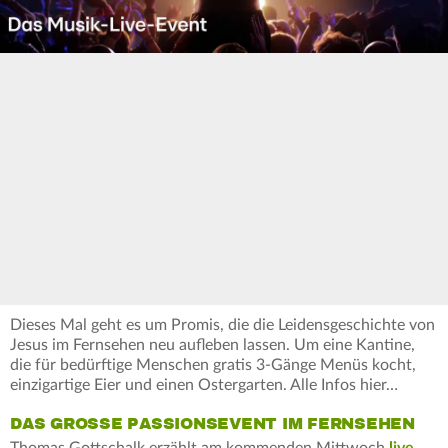
Dieses Mal geht es um Promis, die die Leidensgeschichte von
Jesus im Fernsehen neu aufleben lassen. Um eine Kantine,
die für bedürftige Menschen gratis 3-Gänge Menüs kocht,
einzigartige Eier und einen Ostergarten. Alle Infos hier…
DAS GROSSE PASSIONSEVENT IM FERNSEHEN