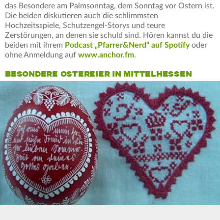
das Besondere am Palmsonntag, dem Sonntag vor Ostern ist.
Die beiden diskutieren auch die schlimmsten
Hochzeitsspiele, Schutzengel-Storys und teure
Zerstörungen, an denen sie schuld sind. Hören kannst du die
beiden mit ihrem
Podcast „Pfarrer&Nerd“ auf Spotify
oder
ohne Anmeldung auf
www.anchor.fm
.
BESONDERE OSTEREIER IN MITTELHESSEN