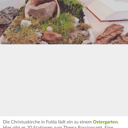
Die Christuskirche in Fulda lädt ein zu einem
Ostergarten
.
Hier gibt es 20 Stationen zum Thema Passionszeit. Eine