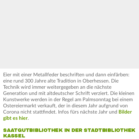
Eier mit einer Metallfeder beschriften und dann einfärben:
eine rund 300 Jahre alte Tradition in Oberhessen. Die
Technik wird immer weitergegeben an die nächste
Generation und mit altdeutscher Schrift verziert. Die kleinen
Kunstwerke werden in der Regel am Palmsonntag bei einem
Ostereiermarkt verkauft, der in diesem Jahr aufgrund von
Corona nicht stattfindet. Infos fürs nächste Jahr und
Bilder
gibt es hier
.
SAATGUTBIBLIOTHEK IN DER STADTBIBLIOTHEK
KASSEL