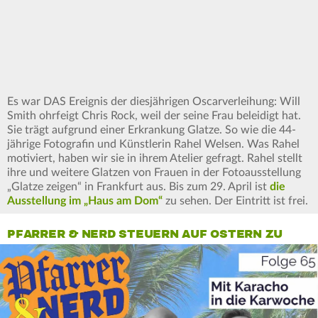
Es war DAS Ereignis der diesjährigen Oscarverleihung: Will
Smith ohrfeigt Chris Rock, weil der seine Frau beleidigt hat.
Sie trägt aufgrund einer Erkrankung Glatze. So wie die 44-
jährige Fotografin und Künstlerin Rahel Welsen. Was Rahel
motiviert, haben wir sie in ihrem Atelier gefragt. Rahel stellt
ihre und weitere Glatzen von Frauen in der Fotoausstellung
„Glatze zeigen“ in Frankfurt aus. Bis zum 29. April ist
die
Ausstellung im „Haus am Dom“
zu sehen. Der Eintritt ist frei.
PFARRER & NERD STEUERN AUF OSTERN ZU