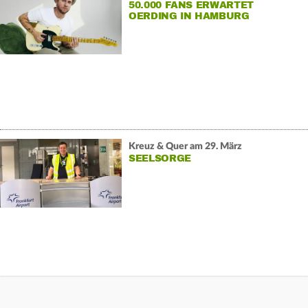
50.000 FANS ERWARTET
OERDING IN HAMBURG
Kreuz & Quer am 29. März
SEELSORGE