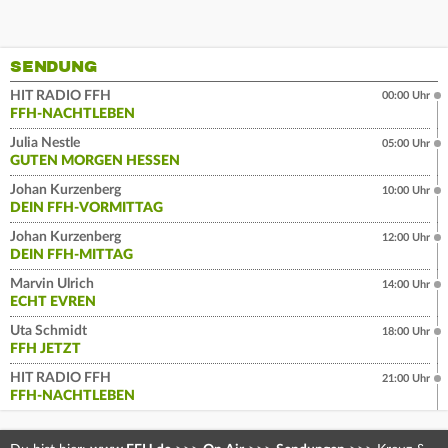
SENDUNG
HIT RADIO FFH
00:00 Uhr
FFH-NACHTLEBEN
Julia Nestle
05:00 Uhr
GUTEN MORGEN HESSEN
Johan Kurzenberg
10:00 Uhr
DEIN FFH-VORMITTAG
Johan Kurzenberg
12:00 Uhr
DEIN FFH-MITTAG
Marvin Ulrich
14:00 Uhr
ECHT EVREN
Uta Schmidt
18:00 Uhr
FFH JETZT
HIT RADIO FFH
21:00 Uhr
FFH-NACHTLEBEN