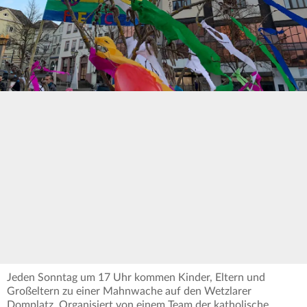
Jeden Sonntag um 17 Uhr kommen Kinder, Eltern und
Großeltern zu einer Mahnwache auf den Wetzlarer
Domplatz. Organisiert von einem Team der katholische