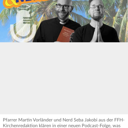
Pfarrer Martin Vorländer und Nerd Seba Jakobi aus der FFH-
Kirchenredaktion klären in einer neuen Podcast-Folge, was