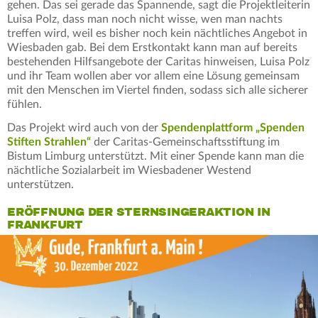
gehen. Das sei gerade das Spannende, sagt die Projektleiterin
Luisa Polz, dass man noch nicht wisse, wen man nachts
treffen wird, weil es bisher noch kein nächtliches Angebot in
Wiesbaden gab. Bei dem Erstkontakt kann man auf bereits
bestehenden Hilfsangebote der Caritas hinweisen, Luisa Polz
und ihr Team wollen aber vor allem eine Lösung gemeinsam
mit den Menschen im Viertel finden, sodass sich alle sicherer
fühlen.
Das Projekt wird auch von der
Spendenplattform „Spenden
Stiften Strahlen“
der Caritas-Gemeinschaftsstiftung im
Bistum Limburg unterstützt. Mit einer Spende kann man die
nächtliche Sozialarbeit im Wiesbadener Westend
unterstützen.
ERÖFFNUNG DER STERNSINGERAKTION IN
FRANKFURT