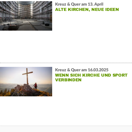
Kreuz & Quer am 13. April
ALTE KIRCHEN, NEUE IDEEN
Kreuz & Quer am 16.03.2025
WENN SICH KIRCHE UND SPORT
VERBINDEN