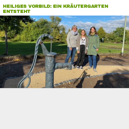
HEILIGES VORBILD: EIN KRÄUTERGARTEN
ENTSTEHT