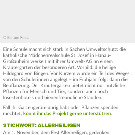
© Bistum Fulda
Eine Schule macht sich stark in Sachen Umweltschutz: die
katholische Mädchenrealschule St. Josef in Hanau-
Großauheim werkelt mit ihrer Umwelt-AG an einem
Kräutergarten der besonderen Art. Vorbild: die heilige
Hildegard von Bingen. Vor Kurzem wurde ein Teil des Weges
von den Schülerinnen angelegt – im Frühjahr folgt dann die
Bepflanzung. Der Kräutergarten bietet nicht nur nützliche
Pflanzen für Mensch und Tier, sondern auch noch
Insektenhotels und bienenfreundliche Stauden.
Fall ihr Gartengeräte übrig habt oder Pflanzen spenden
möchtet,
könnt ihr das Projekt gerne unterstützen
.
STICHWORT: ALLERHEILIGEN
Am 1. November, dem Fest Allerheiligen, gedenken