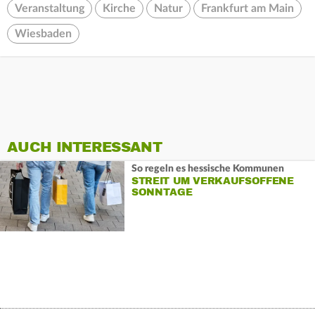
Veranstaltung
Kirche
Natur
Frankfurt am Main
Wiesbaden
AUCH INTERESSANT
So regeln es hessische Kommunen
STREIT UM VERKAUFSOFFENE
SONNTAGE