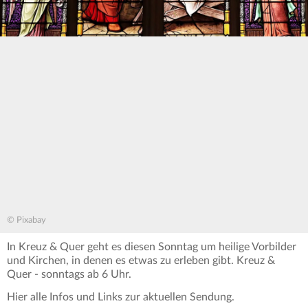
© Pixabay
In Kreuz & Quer geht es diesen Sonntag um heilige Vorbilder
und Kirchen, in denen es etwas zu erleben gibt. Kreuz &
Quer - sonntags ab 6 Uhr.
Hier alle Infos und Links zur aktuellen Sendung.