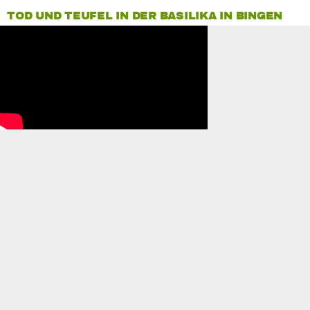
TOD UND TEUFEL IN DER BASILIKA IN BINGEN