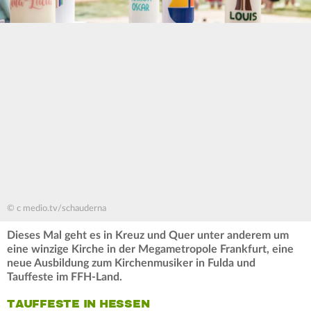
© c medio.tv/schauderna
Dieses Mal geht es in Kreuz und Quer unter anderem um
eine winzige Kirche in der Megametropole Frankfurt, eine
neue Ausbildung zum Kirchenmusiker in Fulda und
Tauffeste im FFH-Land.
TAUFFESTE IN HESSEN