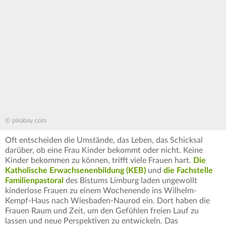
© pixabay.com
Oft entscheiden die Umstände, das Leben, das Schicksal
darüber, ob eine Frau Kinder bekommt oder nicht. Keine
Kinder bekommen zu können, trifft viele Frauen hart.
Die
Katholische Erwachsenenbildung (KEB)
und
die Fachstelle
Familienpastoral
des Bistums Limburg laden ungewollt
kinderlose Frauen zu einem Wochenende ins Wilhelm-
Kempf-Haus nach Wiesbaden-Naurod ein. Dort haben die
Frauen Raum und Zeit, um den Gefühlen freien Lauf zu
lassen und neue Perspektiven zu entwickeln. Das