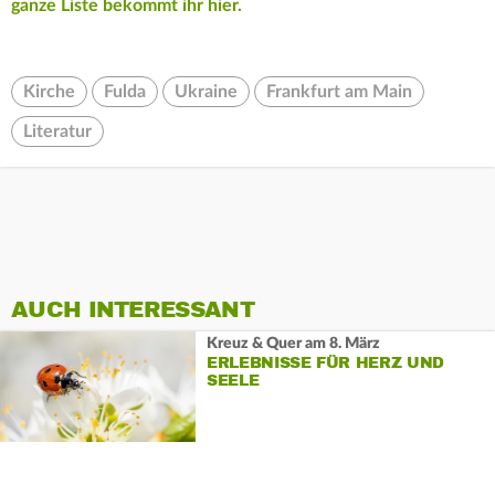
ganze Liste bekommt ihr hier.
Kirche
Fulda
Ukraine
Frankfurt am Main
Literatur
AUCH INTERESSANT
Kreuz & Quer am 8. März
ERLEBNISSE FÜR HERZ UND
SEELE