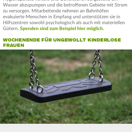
Wasser abzupumpen und die betroffenen Gebiete mit Strom
zu versorgen. Mitarbeitende nehmen an Bahnhöfen
evakuierte Menschen in Empfang und unterstützen sie in
Hilfszentren sowohl psychologisch als auch mit materiellen
Gütern.
Spenden sind zum Beispiel hier möglich.
WOCHENENDE FÜR UNGEWOLLT KINDERLOSE
FRAUEN