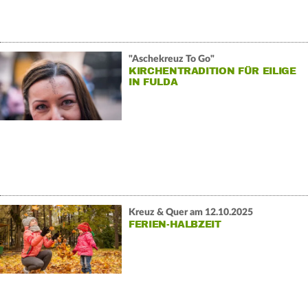
"Aschekreuz To Go"
KIRCHENTRADITION FÜR EILIGE
IN FULDA
Kreuz & Quer am 12.10.2025
FERIEN-HALBZEIT