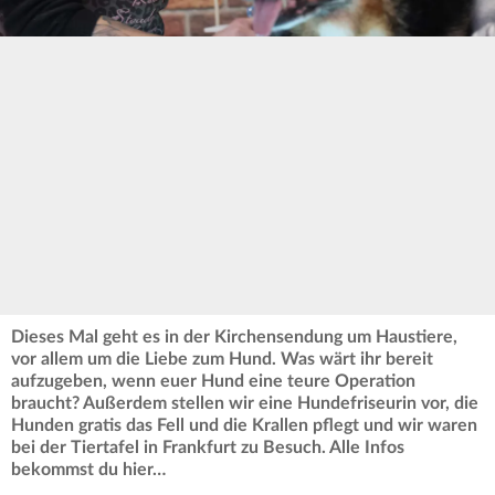
Dieses Mal geht es in der Kirchensendung um Haustiere,
vor allem um die Liebe zum Hund. Was wärt ihr bereit
aufzugeben, wenn euer Hund eine teure Operation
braucht? Außerdem stellen wir eine Hundefriseurin vor, die
Hunden gratis das Fell und die Krallen pflegt und wir waren
bei der Tiertafel in Frankfurt zu Besuch. Alle Infos
bekommst du hier…