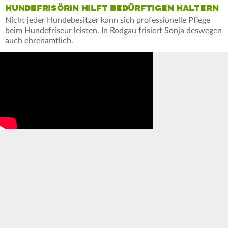
HUNDEFRISÖRIN HILFT BEDÜRFTIGEN HALTERN
Nicht jeder Hundebesitzer kann sich professionelle Pflege
beim Hundefriseur leisten. In Rodgau frisiert Sonja deswegen
auch ehrenamtlich.