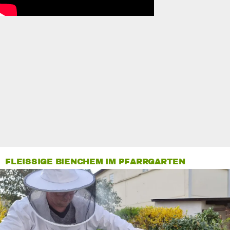
FLEISSIGE BIENCHEM IM PFARRGARTEN