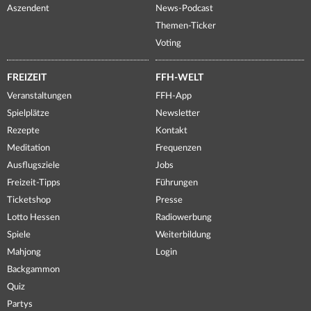
Aszendent
News-Podcast
Themen-Ticker
Voting
FREIZEIT
FFH-WELT
Veranstaltungen
FFH-App
Spielplätze
Newsletter
Rezepte
Kontakt
Meditation
Frequenzen
Ausflugsziele
Jobs
Freizeit-Tipps
Führungen
Ticketshop
Presse
Lotto Hessen
Radiowerbung
Spiele
Weiterbildung
Mahjong
Login
Backgammon
Quiz
Partys