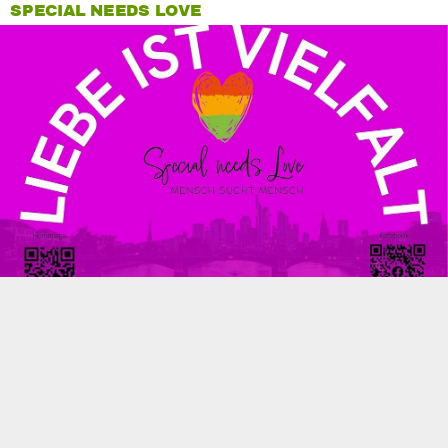
SPECIAL NEEDS LOVE