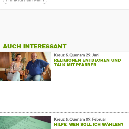
Frankfurt am Main
AUCH INTERESSANT
Kreuz & Quer am 29. Juni
RELIGIONEN ENTDECKEN UND
TALK MIT PFARRER
Kreuz & Quer am 09. Februar
HILFE: WEN SOLL ICH WÄHLEN?