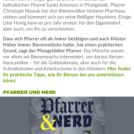
katholischen Pfarrei Sankt Antonius in Pfungstadt. Pfarrer
Christoph Nowak hat drei Bienenvölker hinterm Pfarrhaus
stehen und kümmert sich um seine fleißigen Haustiere. Einige
Liter Honig kann er pro Jahr ernten: für den Eigenbedarf,
aber auch, um ihn zu verschenken.
Dass sich Pfarrer oft als Imker betätigen und auch Klöster
früher immer Bienenstöcke hatte, hat einen praktischen
Grund, sagt der Pfungstädter Pfarrer
: Die Mönche waren
vor allem am Bienenwachs interessiert, um daraus Kerzen
herzustellen – für die Gottesdienste, aber auch für die
Schreibstuben und Arbeitsräume in den Klöstern.
Hier findet
ihr praktische Tipps, wie ihr Bienen bei uns unterstützen
könnt
.
PFARRER UND NERD