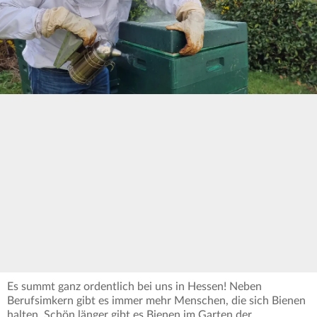
Es summt ganz ordentlich bei uns in Hessen! Neben
Berufsimkern gibt es immer mehr Menschen, die sich Bienen
halten. Schön länger gibt es Bienen im Garten der