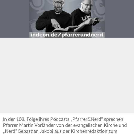
In der 103. Folge ihres Podcasts „Pfarrer&Nerd“ sprechen
Pfarrer Martin Vorländer von der evangelischen Kirche und
„Nerd“ Sebastian Jakobi aus der Kirchenredaktion zum