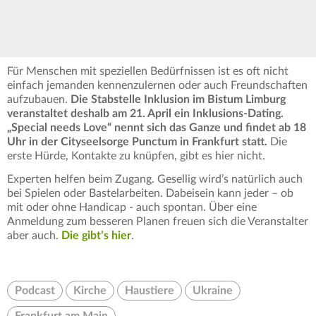
Für Menschen mit speziellen Bedürfnissen ist es oft nicht
einfach jemanden kennenzulernen oder auch Freundschaften
aufzubauen.
Die Stabstelle Inklusion im Bistum Limburg
veranstaltet deshalb am 21. April ein Inklusions-Dating.
„Special needs Love“ nennt sich das Ganze und findet ab 18
Uhr in der Cityseelsorge Punctum in Frankfurt statt.
Die
erste Hürde, Kontakte zu knüpfen, gibt es hier nicht.
Experten helfen beim Zugang. Gesellig wird’s natürlich auch
bei Spielen oder Bastelarbeiten. Dabeisein kann jeder – ob
mit oder ohne Handicap - auch spontan. Über eine
Anmeldung zum besseren Planen freuen sich die Veranstalter
aber auch.
Die gibt’s hier
.
Podcast
Kirche
Haustiere
Ukraine