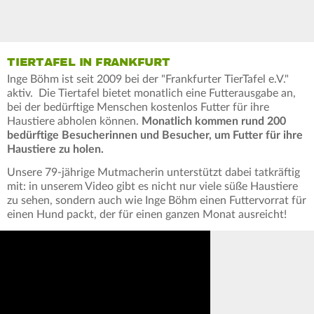
TIERTAFEL IN FRANKFURT
Inge Böhm ist seit 2009 bei der "Frankfurter TierTafel e.V."
aktiv. Die Tiertafel bietet monatlich eine Futterausgabe an,
bei der bedürftige Menschen kostenlos Futter für ihre
Haustiere abholen können.
Monatlich kommen rund 200
bedürftige Besucherinnen und Besucher, um Futter für ihre
Haustiere zu holen.
Unsere 79-jährige Mutmacherin unterstützt dabei tatkräftig
mit: in unserem Video gibt es nicht nur viele süße Haustiere
zu sehen, sondern auch wie Inge Böhm einen Futtervorrat für
einen Hund packt, der für einen ganzen Monat ausreicht!