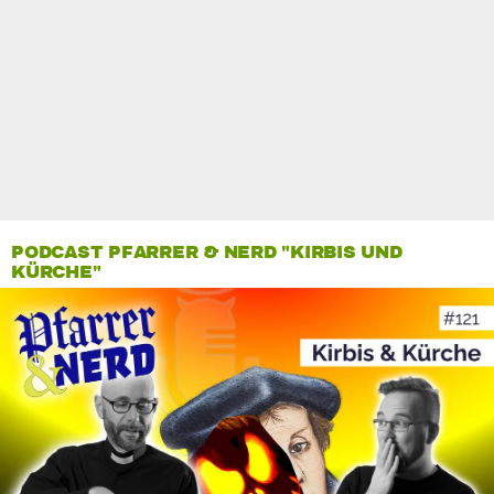
PODCAST PFARRER & NERD "KIRBIS UND
KÜRCHE"