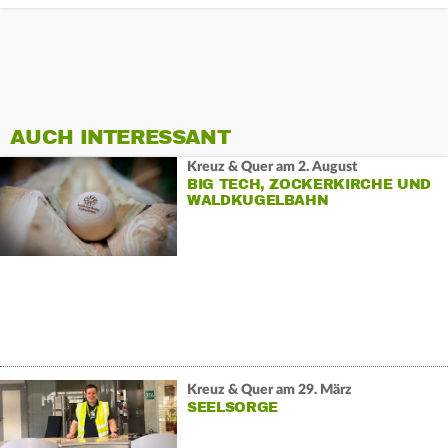
AUCH INTERESSANT
Kreuz & Quer am 2. August
BIG TECH, ZOCKERKIRCHE UND
WALDKUGELBAHN
Kreuz & Quer am 29. März
SEELSORGE