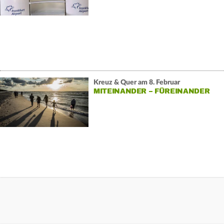
Kreuz & Quer am 8. Februar
MITEINANDER – FÜREINANDER