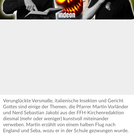
Verunglückte Versmaße, italienische Insekten und Gericht
Gottes sind einige der Themen, die Pfarrer Martin Vorländer
und Nerd Sebastian Jakobi aus der FFH-Kirchenredaktion
diesmal (mehr oder weniger) kunstvoll miteinander
verweben. Martin erzählt von einem halben Flug nach
England und Seba, wozu er in der Schule gezwungen wurde.