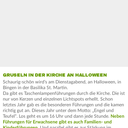
GRUSELN IN DER KIRCHE AN HALLOWEEN
Schaurig-schön wird’s am Dienstagabend, an Halloween, in
Bingen in der Basilika St. Martin.
Da gibt es Taschenlampenführungen durch die Kirche. Die ist
nur von Kerzen und einzelnen Lichtspots erhellt. Schon
letztes Jahr gab es die besonderen Führungen und die kamen
richtig gut an. Dieses Jahr unter dem Motto: „Engel und
Teufel“. Los geht es um 16 Uhr und dann jede Stunde.
Neben
Führungen für Erwachsene gibt es auch Familien- und
Kinderführungen
. Und parallel gibt es zur Stärkung im