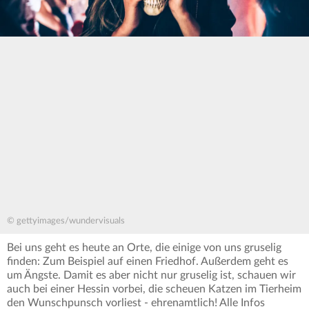
© gettyimages/wundervisuals
Bei uns geht es heute an Orte, die einige von uns gruselig
finden: Zum Beispiel auf einen Friedhof. Außerdem geht es
um Ängste. Damit es aber nicht nur gruselig ist, schauen wir
auch bei einer Hessin vorbei, die scheuen Katzen im Tierheim
den Wunschpunsch vorliest - ehrenamtlich! Alle Infos