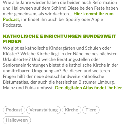
Wie alle Jahre wieder haben die beiden auch Reformation
und Halloween auf dem Schirm! Diese beiden Feste haben
mehr gemeinsam, als wir dachten...
Hier kommt ihr zum
Podcast
, ihr findet ihn auch bei Spotify oder Apple
Podcasts.
KATHOLISCHE EINRICHTUNGEN BUNDESWEIT
FINDEN
Wo gibt es katholische Kindergärten und Schulen oder
Klöster? Welche Kirche liegt in der Nähe meines nächsten
Urlaubsortes? Und welche Beratungsstellen oder
Senioreneinrichtungen bietet die katholische Kirche in der
unmittelbaren Umgebung an? Bei diesen und weiteren
Fragen hilft der neue deutschlandweite katholische
Bistumsatlas, der auch die hessischen Bistümer Limburg,
Mainz und Fulda umfasst.
Den digitalen Atlas findet ihr hier
.
Podcast
Veranstaltung
Kirche
Tiere
Halloween