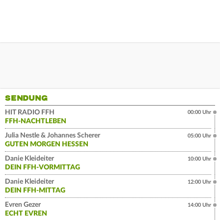
SENDUNG
HIT RADIO FFH
00:00 Uhr
FFH-NACHTLEBEN
Julia Nestle & Johannes Scherer
05:00 Uhr
GUTEN MORGEN HESSEN
Danie Kleideiter
10:00 Uhr
DEIN FFH-VORMITTAG
Danie Kleideiter
12:00 Uhr
DEIN FFH-MITTAG
Evren Gezer
14:00 Uhr
ECHT EVREN