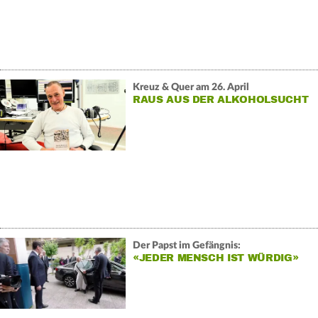
Kreuz & Quer am 26. April
RAUS AUS DER ALKOHOLSUCHT
Der Papst im Gefängnis:
«JEDER MENSCH IST WÜRDIG»