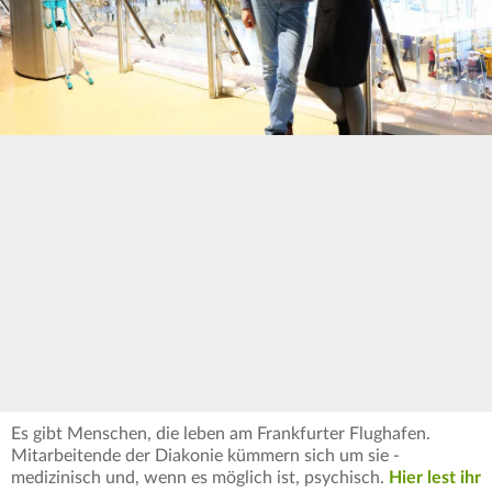
Es gibt Menschen, die leben am Frankfurter Flughafen.
Mitarbeitende der Diakonie kümmern sich um sie -
medizinisch und, wenn es möglich ist, psychisch.
Hier lest ihr