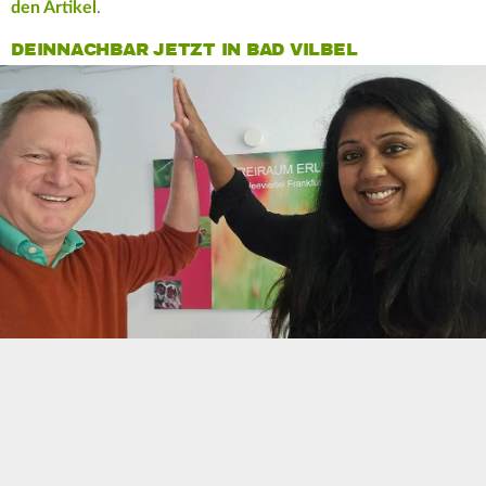
den Artikel
.
DEINNACHBAR JETZT IN BAD VILBEL