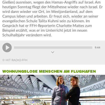
Gießen) ausreisen, wegen des Hamas-Angriffs auf Israel. Am
heutigen Sonntag fliegt der Mittelhesse wieder nach Israel. Er
wird dann wieder vor Ort, im Westjordanland, auf dem
Campus leben und arbeiten. Er freut sich, wieder an seiner
evangelischen Schule Talita Kuhmi sein zu können. Im
Gespräch hat er FFH-Reporterin Charlotte Mattes zum
Beispiel erzählt, was er im Unterricht jetzt im neuen
Schulhalbjahr verändern wird.
9:44
© HIT RADIO FFH
WOHNUNGSLOSE MENSCHEN AM FLUGHAFEN