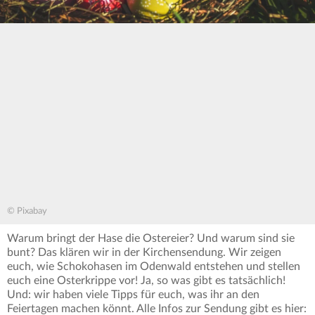
© Pixabay
Warum bringt der Hase die Ostereier? Und warum sind sie
bunt? Das klären wir in der Kirchensendung. Wir zeigen
euch, wie Schokohasen im Odenwald entstehen und stellen
euch eine Osterkrippe vor! Ja, so was gibt es tatsächlich!
Und: wir haben viele Tipps für euch, was ihr an den
Feiertagen machen könnt. Alle Infos zur Sendung gibt es hier: