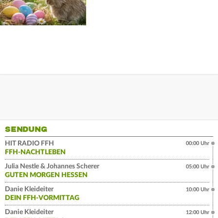
SENDUNG
HIT RADIO FFH
00:00 Uhr
FFH-NACHTLEBEN
Julia Nestle & Johannes Scherer
05:00 Uhr
GUTEN MORGEN HESSEN
Danie Kleideiter
10:00 Uhr
DEIN FFH-VORMITTAG
Danie Kleideiter
12:00 Uhr