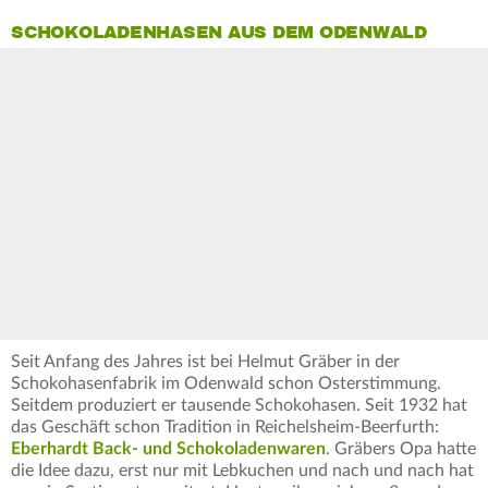
SCHOKOLADENHASEN AUS DEM ODENWALD
Seit Anfang des Jahres ist bei Helmut Gräber in der
Schokohasenfabrik im Odenwald schon Osterstimmung.
Seitdem produziert er tausende Schokohasen. Seit 1932 hat
das Geschäft schon Tradition in Reichelsheim-Beerfurth:
Eberhardt Back- und Schokoladenwaren
. Gräbers Opa hatte
die Idee dazu, erst nur mit Lebkuchen und nach und nach hat