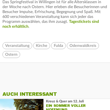
Das Springfestival in Willingen ist für alle Altersklassen in
der Woche nach Ostern. Hier erleben die Besucherinnen und
Besucher Impulse, Erfrischung, Begegnung und Spaß. Mit
600 verschiedenen Veranstaltung kann sich jeder das
Programm auswählen, das ihm zusagt.
Tagestickets sind
noch erhältlich
.
Veranstaltung
Kirche
Fulda
Odenwaldkreis
Ostern
AUCH INTERESSANT
Kreuz & Quer am 12. Juli
EIN SOMMER VOLLER
HOFFNUNG