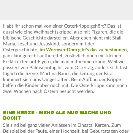
Habt ihr schon mal von einer Osterkrippe gehört? Das ist
quasi wie eine Weihnachtskrippe, also mit Figuren, die die
biblische Geschichte darstellen. Aber eben nicht mit Stall,
Maria, Josef und Jesuskind, sondern mit der
Ostergeschichte.
Im Wormser Dom gibt's das zu bestaunen
,
ganz kindgerecht aufbereitet, zusätzlich noch mit kleinen
Erklärtexten auf Flyern, die man mitnehmen kann. Weil viel
passiert von Palmsonntag bis zum Ostertag, ändert sich fast
täglich die Szene. Martina Bauer, die Leitung der Kita,
kümmert sich ums Umgestalten. Beim Aufbau der Krippe
helfen die Kinder aber noch mit. Die Osterkrippe kann noch
zwei Wochen nach Ostern besucht werden.
EINE KERZE - MEHR ALS NUR WACHS UND
DOCHT
Sie sind bei ganz vielen Anlässen im Einsatz: Kerzen. Zum
Beispiel bei der Taufe, einer Hochzeit, bei Geburtstagen oder