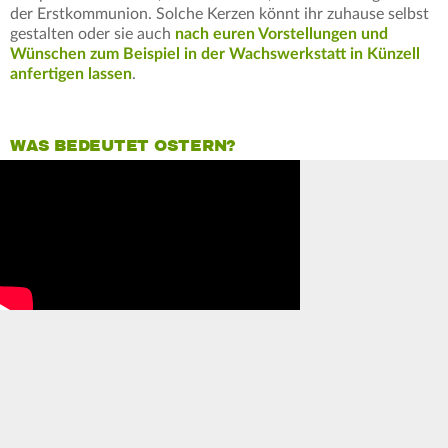
der Erstkommunion. Solche Kerzen könnt ihr zuhause selbst
gestalten oder sie auch
nach euren Vorstellungen und
Wünschen zum Beispiel in der Wachswerkstatt in Künzell
anfertigen lassen
.
WAS BEDEUTET OSTERN?