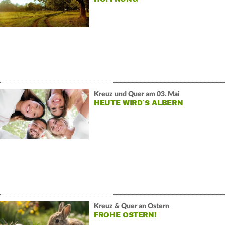
Kreuz und Quer am 03. Mai
HEUTE WIRD´S ALBERN
Kreuz & Quer an Ostern
FROHE OSTERN!