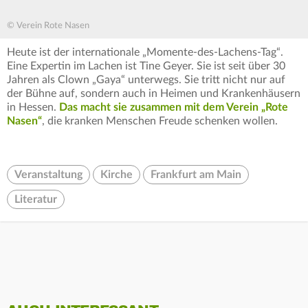
© Verein Rote Nasen
Heute ist der internationale „Momente-des-Lachens-Tag“.
Eine Expertin im Lachen ist Tine Geyer. Sie ist seit über 30
Jahren als Clown „Gaya“ unterwegs. Sie tritt nicht nur auf
der Bühne auf, sondern auch in Heimen und Krankenhäusern
in Hessen.
Das macht sie zusammen mit dem Verein „Rote
Nasen“
, die kranken Menschen Freude schenken wollen.
Veranstaltung
Kirche
Frankfurt am Main
Literatur