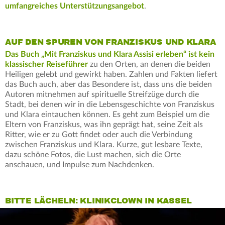
umfangreiches Unterstützungsangebot
.
AUF DEN SPUREN VON FRANZISKUS UND KLARA
Das Buch „Mit Franziskus und Klara Assisi erleben“ ist kein
klassischer Reiseführer
zu den Orten, an denen die beiden
Heiligen gelebt und gewirkt haben. Zahlen und Fakten liefert
das Buch auch, aber das Besondere ist, dass uns die beiden
Autoren mitnehmen auf spirituelle Streifzüge durch die
Stadt, bei denen wir in die Lebensgeschichte von Franziskus
und Klara eintauchen können. Es geht zum Beispiel um die
Eltern von Franziskus, was ihn geprägt hat, seine Zeit als
Ritter, wie er zu Gott findet oder auch die Verbindung
zwischen Franziskus und Klara. Kurze, gut lesbare Texte,
dazu schöne Fotos, die Lust machen, sich die Orte
anschauen, und Impulse zum Nachdenken.
BITTE LÄCHELN: KLINIKCLOWN IN KASSEL