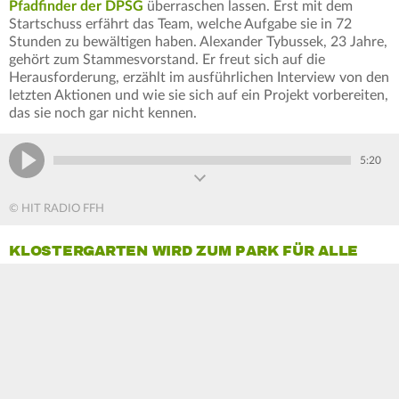
Pfadfinder der DPSG
überraschen lassen. Erst mit dem
Startschuss erfährt das Team, welche Aufgabe sie in 72
Stunden zu bewältigen haben. Alexander Tybussek, 23 Jahre,
gehört zum Stammesvorstand. Er freut sich auf die
Herausforderung, erzählt im ausführlichen Interview von den
letzten Aktionen und wie sie sich auf ein Projekt vorbereiten,
das sie noch gar nicht kennen.
5:20
© HIT RADIO FFH
KLOSTERGARTEN WIRD ZUM PARK FÜR ALLE