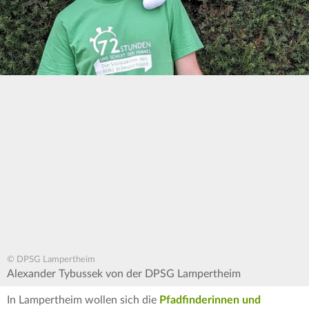
© DPSG Lampertheim
Alexander Tybussek von der DPSG Lampertheim
In Lampertheim wollen sich die
Pfadfinderinnen und