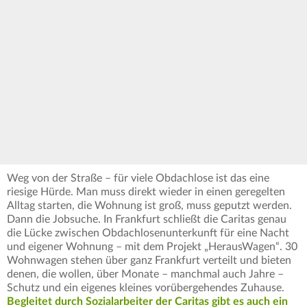
Weg von der Straße – für viele Obdachlose ist das eine
riesige Hürde. Man muss direkt wieder in einen geregelten
Alltag starten, die Wohnung ist groß, muss geputzt werden.
Dann die Jobsuche. In Frankfurt schließt die Caritas genau
die Lücke zwischen Obdachlosenunterkunft für eine Nacht
und eigener Wohnung – mit dem Projekt „HerausWagen“. 30
Wohnwagen stehen über ganz Frankfurt verteilt und bieten
denen, die wollen, über Monate – manchmal auch Jahre –
Schutz und ein eigenes kleines vorübergehendes Zuhause.
Begleitet durch Sozialarbeiter der Caritas gibt es auch ein