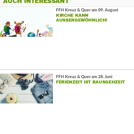
AUCH INTERESSANT
FFH Kreuz & Quer am 09. August
KIRCHE KANN
AUSSERGEWÖHNLICH!
FFH Kreuz & Quer am 28. Juni
FERIENZEIT IST RAUSGEHZEIT