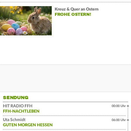
Kreuz & Quer an Ostern
FROHE OSTERN!
SENDUNG
HIT RADIO FFH
00:00 Uhr
FFH-NACHTLEBEN
Uta Schmidt
06:00 Uhr
GUTEN MORGEN HESSEN