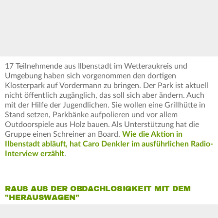
17 Teilnehmende aus Ilbenstadt im Wetteraukreis und
Umgebung haben sich vorgenommen den dortigen
Klosterpark auf Vordermann zu bringen. Der Park ist aktuell
nicht öffentlich zugänglich, das soll sich aber ändern. Auch
mit der Hilfe der Jugendlichen. Sie wollen eine Grillhütte in
Stand setzen, Parkbänke aufpolieren und vor allem
Outdoorspiele aus Holz bauen. Als Unterstützung hat die
Gruppe einen Schreiner an Board.
Wie die Aktion in
Ilbenstadt abläuft, hat Caro Denkler im ausführlichen Radio-
Interview erzählt
.
RAUS AUS DER OBDACHLOSIGKEIT MIT DEM
"HERAUSWAGEN"