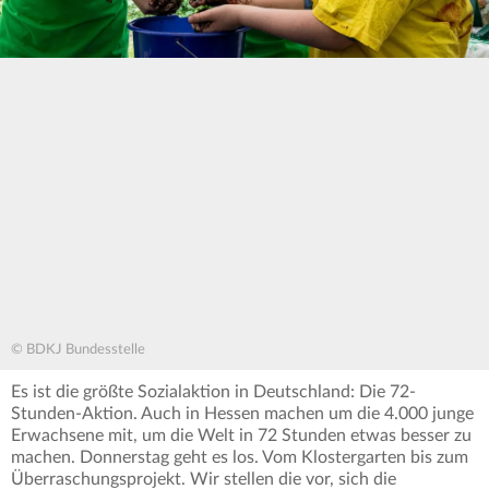
© BDKJ Bundesstelle
Es ist die größte Sozialaktion in Deutschland: Die 72-
Stunden-Aktion. Auch in Hessen machen um die 4.000 junge
Erwachsene mit, um die Welt in 72 Stunden etwas besser zu
machen. Donnerstag geht es los. Vom Klostergarten bis zum
Überraschungsprojekt. Wir stellen die vor, sich die