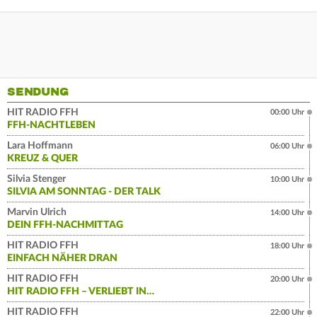
SENDUNG
HIT RADIO FFH
00:00 Uhr
FFH-NACHTLEBEN
Lara Hoffmann
06:00 Uhr
KREUZ & QUER
Silvia Stenger
10:00 Uhr
SILVIA AM SONNTAG - DER TALK
Marvin Ulrich
14:00 Uhr
DEIN FFH-NACHMITTAG
HIT RADIO FFH
18:00 Uhr
EINFACH NÄHER DRAN
HIT RADIO FFH
20:00 Uhr
HIT RADIO FFH – VERLIEBT IN…
HIT RADIO FFH
22:00 Uhr