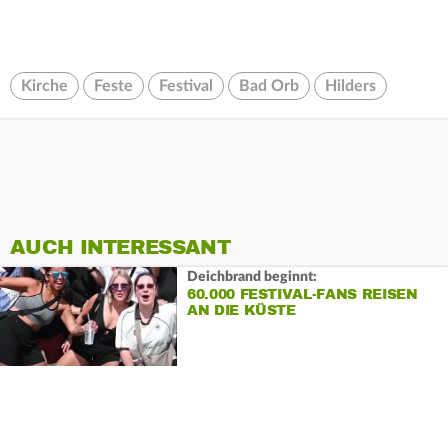
Kirche
Feste
Festival
Bad Orb
Hilders
AUCH INTERESSANT
Deichbrand beginnt:
60.000 FESTIVAL-FANS REISEN
AN DIE KÜSTE