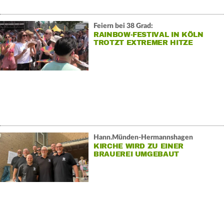
Feiern bei 38 Grad:
RAINBOW-FESTIVAL IN KÖLN
TROTZT EXTREMER HITZE
Hann.Münden-Hermannshagen
KIRCHE WIRD ZU EINER
BRAUEREI UMGEBAUT