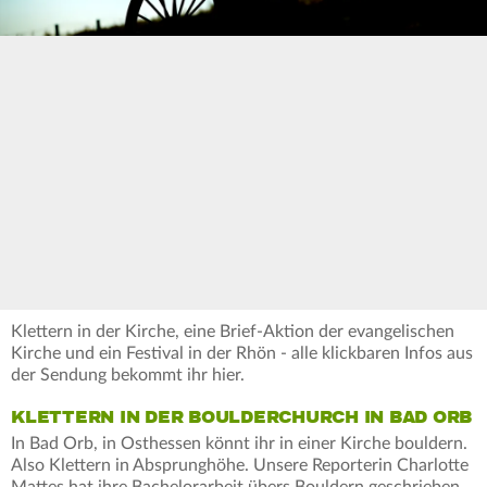
Klettern in der Kirche, eine Brief-Aktion der evangelischen
Kirche und ein Festival in der Rhön - alle klickbaren Infos aus
der Sendung bekommt ihr hier.
KLETTERN IN DER BOULDERCHURCH IN BAD ORB
In Bad Orb, in Osthessen könnt ihr in einer Kirche bouldern.
Also Klettern in Absprunghöhe. Unsere Reporterin Charlotte