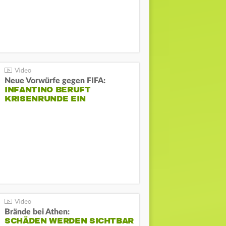
Neue Vorwürfe gegen FIFA:
INFANTINO BERUFT
KRISENRUNDE EIN
Brände bei Athen:
SCHÄDEN WERDEN SICHTBAR