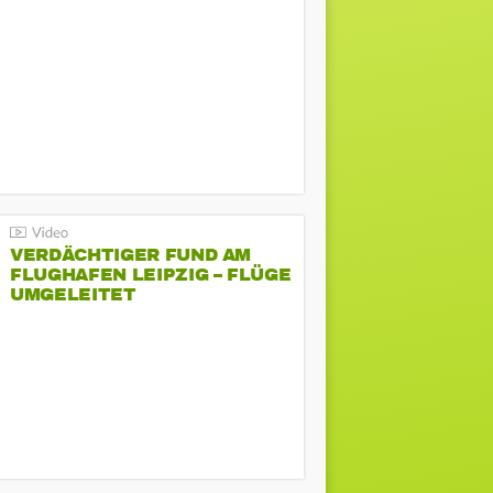
VERDÄCHTIGER FUND AM
FLUGHAFEN LEIPZIG – FLÜGE
UMGELEITET