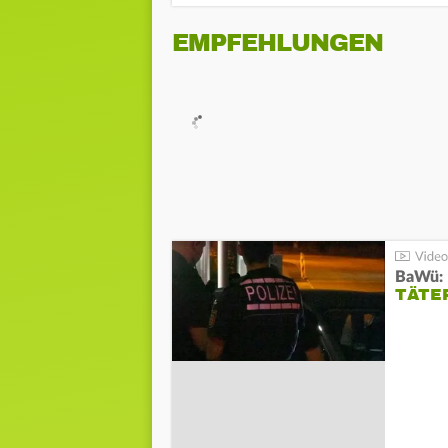
EMPFEHLUNGEN
TÄTE