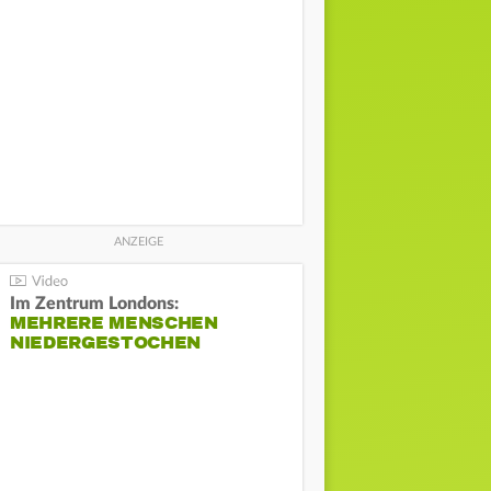
Im Zentrum Londons:
MEHRERE MENSCHEN
NIEDERGESTOCHEN