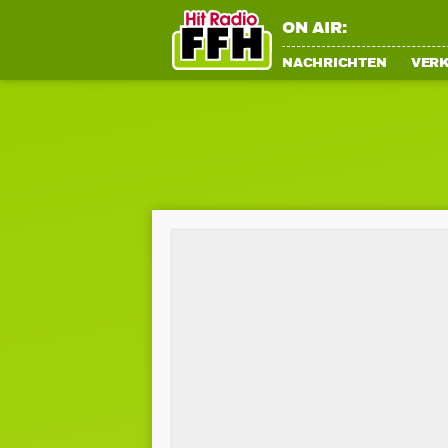
ON AIR:
NACHRICHTEN
VER