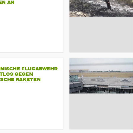
EN AN
INISCHE FLUGABWEHR
TLOS GEGEN
ISCHE RAKETEN