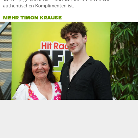
authentischen Komplimenten ist.
MEHR TIMON KRAUSE