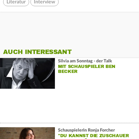
Literatur
Interview
AUCH INTERESSANT
Silvia am Sonntag - der Talk
MIT SCHAUSPIELER BEN
BECKER
Schauspielerin Ronja Forcher
"DU KANNST DIE ZUSCHAUER