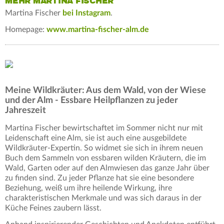
MEHR MARTINA FISCHER
Martina Fischer
bei Instagram
.
Homepage:
www.martina-fischer-alm.de
Meine Wildkräuter: Aus dem Wald, von der Wiese
und der Alm - Essbare Heilpflanzen zu jeder
Jahreszeit
Martina Fischer bewirtschaftet im Sommer nicht nur mit
Leidenschaft eine Alm, sie ist auch eine ausgebildete
Wildkräuter-Expertin. So widmet sie sich in ihrem neuen
Buch dem Sammeln von essbaren wilden Kräutern, die im
Wald, Garten oder auf den Almwiesen das ganze Jahr über
zu finden sind. Zu jeder Pflanze hat sie eine besondere
Beziehung, weiß um ihre heilende Wirkung, ihre
charakteristischen Merkmale und was sich daraus in der
Küche Feines zaubern lässt.