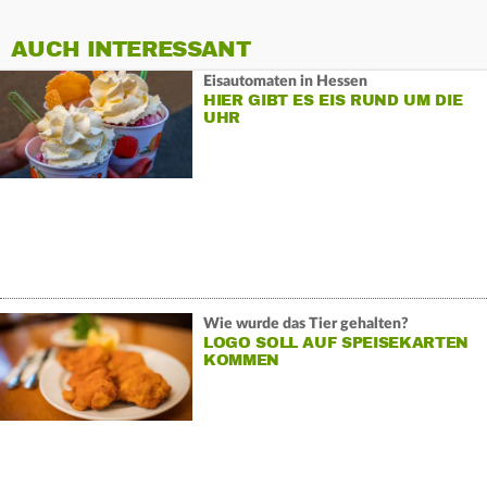
AUCH INTERESSANT
Eisautomaten in Hessen
HIER GIBT ES EIS RUND UM DIE
UHR
Wie wurde das Tier gehalten?
LOGO SOLL AUF SPEISEKARTEN
KOMMEN