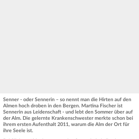
Senner - oder Sennerin – so nennt man die Hirten auf den
Almen hoch droben in den Bergen. Martina Fischer ist
Sennerin aus Leidenschaft - und lebt den Sommer über auf
der Alm. Die gelernte Krankenschwester merkte schon bei
ihrem ersten Aufenthalt 2011, warum die Alm der Ort für
ihre Seele ist.