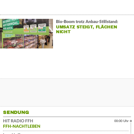
Bio-Boom trotz Anbau-Stillstand:
UMSATZ STEIGT, FLÄCHEN
NICHT
SENDUNG
HIT RADIO FFH
00:00 Uhr
FFH-NACHTLEBEN