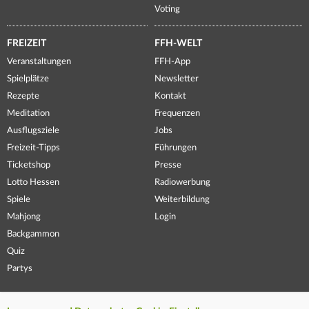
Voting
FREIZEIT
FFH-WELT
Veranstaltungen
FFH-App
Spielplätze
Newsletter
Rezepte
Kontakt
Meditation
Frequenzen
Ausflugsziele
Jobs
Freizeit-Tipps
Führungen
Ticketshop
Presse
Lotto Hessen
Radiowerbung
Spiele
Weiterbildung
Mahjong
Login
Backgammon
Quiz
Partys