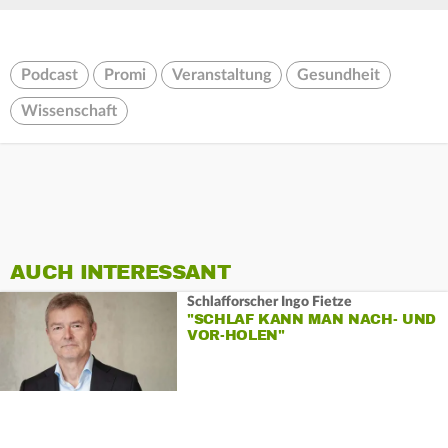
Podcast
Promi
Veranstaltung
Gesundheit
Wissenschaft
AUCH INTERESSANT
Schlafforscher Ingo Fietze
"SCHLAF KANN MAN NACH- UND
VOR-HOLEN"