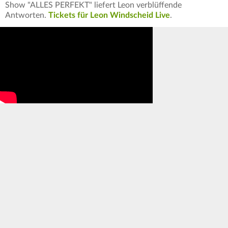
Show "ALLES PERFEKT" liefert Leon verblüffende
Antworten.
Tickets für Leon Windscheid Live
.