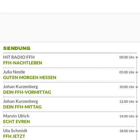
SENDUNG
HIT RADIO FFH
00:00 Uhr
FFH-NACHTLEBEN
Julia Nestle
05:00 Uhr
GUTEN MORGEN HESSEN
Johan Kurzenberg
10:00 Uhr
DEIN FFH-VORMITTAG
Johan Kurzenberg
12:00 Uhr
DEIN FFH-MITTAG
Marvin Ulrich
14:00 Uhr
ECHT EVREN
Uta Schmidt
18:00 Uhr
FFH JETZT