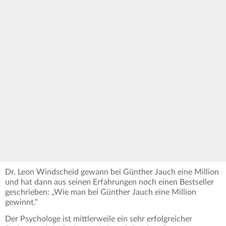
Dr. Leon Windscheid gewann bei Günther Jauch eine Million
und hat dann aus seinen Erfahrungen noch einen Bestseller
geschrieben: „Wie man bei Günther Jauch eine Million
gewinnt.“
Der Psychologe ist mittlerweile ein sehr erfolgreicher