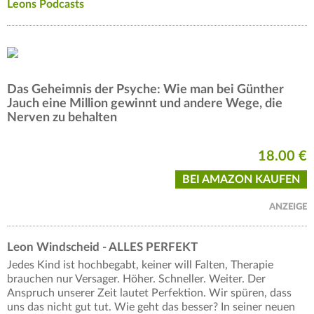
Leons Podcasts
Das Geheimnis der Psyche: Wie man bei Günther
Jauch eine Million gewinnt und andere Wege, die
Nerven zu behalten
18.00 €
BEI AMAZON KAUFEN
ANZEIGE
Leon Windscheid - ALLES PERFEKT
Jedes Kind ist hochbegabt, keiner will Falten, Therapie
brauchen nur Versager. Höher. Schneller. Weiter. Der
Anspruch unserer Zeit lautet Perfektion. Wir spüren, dass
uns das nicht gut tut. Wie geht das besser? In seiner neuen