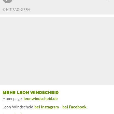
© HIT RADIO FFH
MEHR LEON WINDSCHEID
Homepage:
leonwindscheid.de
Leon Windscheid
bei Instagram
-
bei Facebook
.