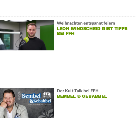
Weihnachten entspannt feiern
LEON WINDSCHEID GIBT TIPPS
BEI FFH
Der Kult-Talk bei FFH
BEMBEL & GEBABBEL