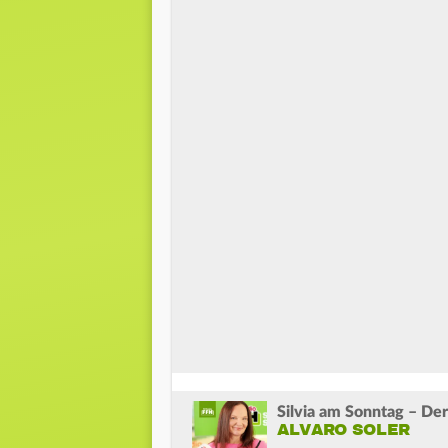
Silvia am Sonntag – Der
ALVARO SOLER