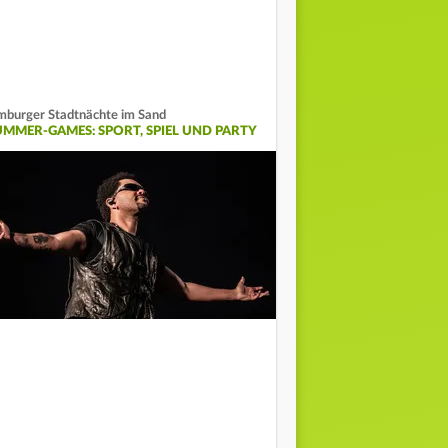
mburger Stadtnächte im Sand
UMMER-GAMES: SPORT, SPIEL UND PARTY