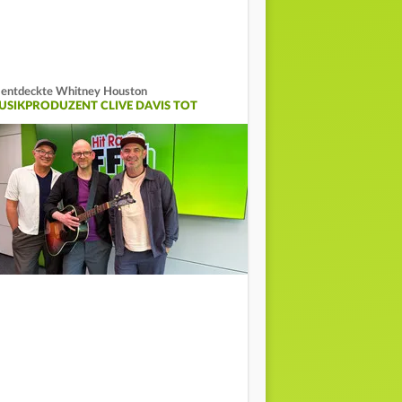
 entdeckte Whitney Houston
USIKPRODUZENT CLIVE DAVIS TOT